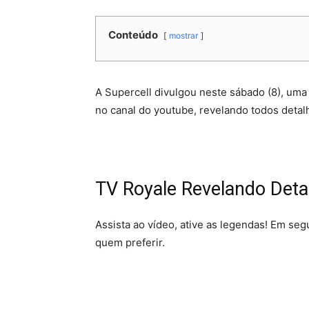
Conteúdo
mostrar
A Supercell divulgou neste sábado (8), uma 
no canal do youtube, revelando todos detal
TV Royale Revelando Deta
Assista ao vídeo, ative as legendas! Em se
quem preferir.