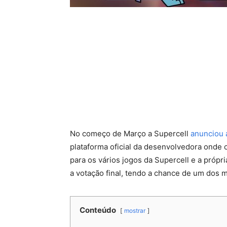
No começo de Março a Supercell
anunciou 
plataforma oficial da desenvolvedora onde 
para os vários jogos da Supercell e a própr
a votação final, tendo a chance de um dos 
Conteúdo
mostrar