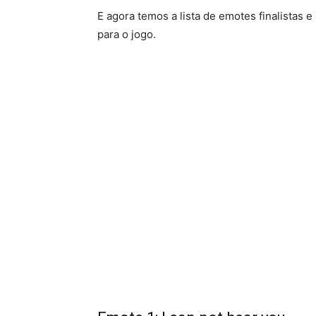
E agora temos a lista de emotes finalistas 
para o jogo.