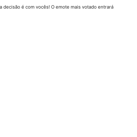
e a decisão é com vocês! O emote mais votado entrará