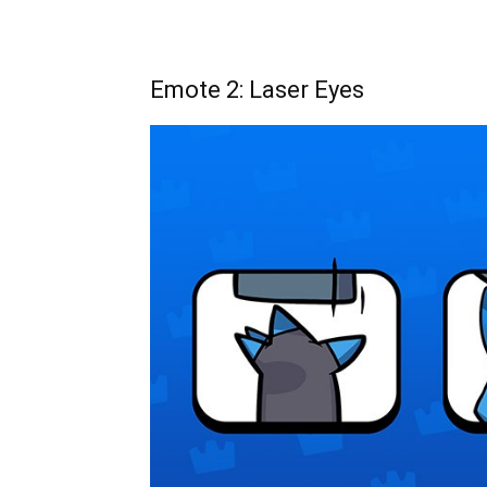
Emote 2: Laser Eyes