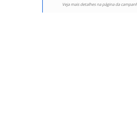
Veja mais detalhes na página da campan