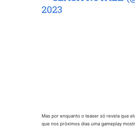
2023
Mas por enquanto o teaser só revela que el
que nos próximos dias uma gameplay mostre