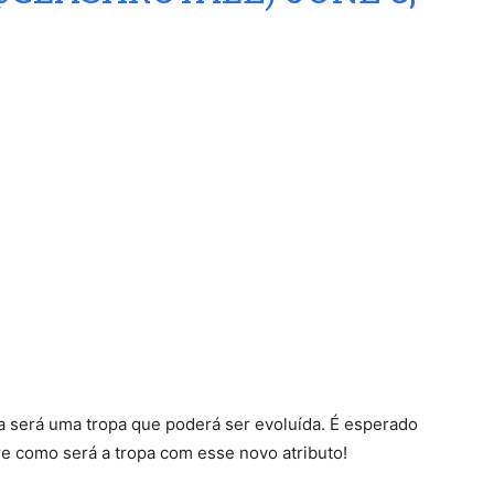
a será uma tropa que poderá ser evoluída. É esperado
 como será a tropa com esse novo atributo!