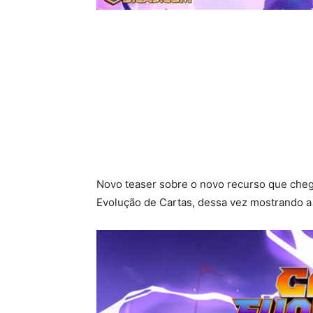
Novo teaser sobre o novo recurso que chega
Evolução de Cartas, dessa vez mostrando 