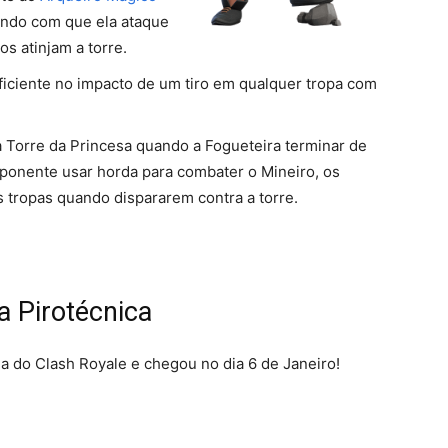
endo com que ela ataque
os atinjam a torre.
ficiente no impacto de um tiro em qualquer tropa com
a Torre da Princesa quando a Fogueteira terminar de
ponente usar horda para combater o Mineiro, os
s tropas quando dispararem contra a torre.
a Pirotécnica
da do Clash Royale e chegou no dia 6 de Janeiro!