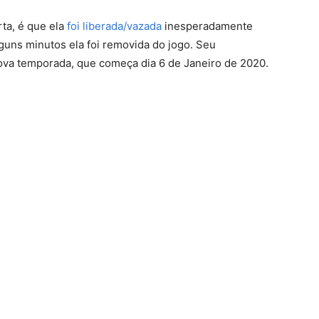
ta, é que ela
foi liberada/vazada
inesperadamente
guns minutos ela foi removida do jogo. Seu
nova temporada, que começa dia 6 de Janeiro de 2020.