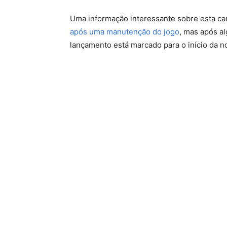
Uma informação interessante sobre esta car
após uma manutenção do jogo
, mas após al
lançamento está marcado para o início da 