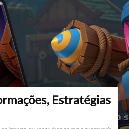
formações, Estratégias