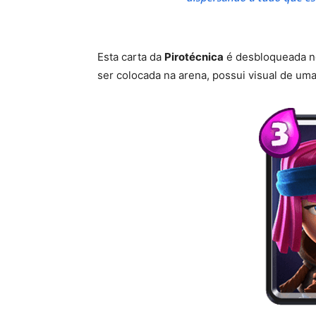
Esta carta da
Pirotécnica
é desbloqueada 
ser colocada na arena, possui visual de um