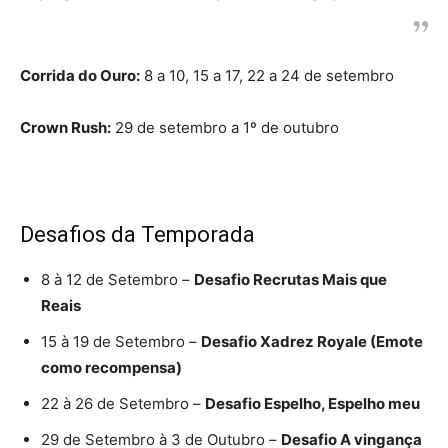
Corrida do Ouro:
8 a 10, 15 a 17, 22 a 24 de setembro
Crown Rush:
29 de setembro a 1º de outubro
Desafios da Temporada
8 à 12 de Setembro –
Desafio Recrutas Mais que
Reais
15 à 19 de Setembro –
Desafio Xadrez Royale (Emote
como recompensa)
22 à 26 de Setembro –
Desafio Espelho, Espelho meu
29 de Setembro à 3 de Outubro –
Desafio A vingança