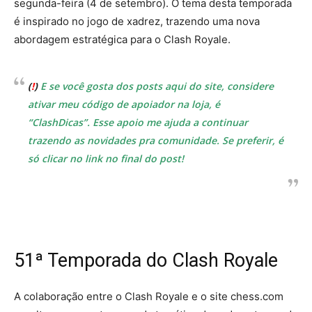
segunda-feira (4 de setembro). O tema desta temporada
é inspirado no jogo de xadrez, trazendo uma nova
abordagem estratégica para o Clash Royale.
(
!
)
E se você gosta dos posts aqui do site, considere
ativar meu código de apoiador na loja, é
“ClashDicas”. Esse apoio me ajuda a continuar
trazendo as novidades pra comunidade. Se preferir, é
só clicar no link no final do post!
51ª Temporada do Clash Royale
A colaboração entre o Clash Royale e o site chess.com