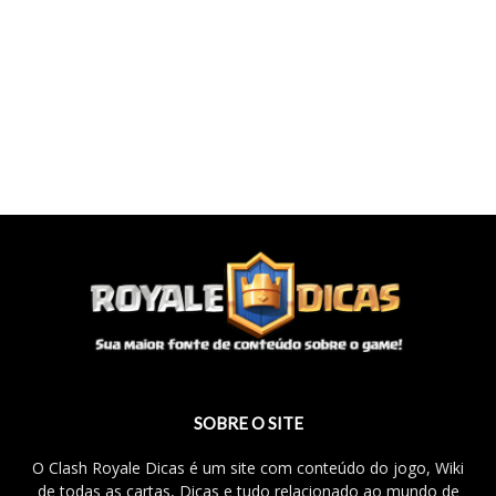
SOBRE O SITE
O Clash Royale Dicas é um site com conteúdo do jogo, Wiki
de todas as cartas, Dicas e tudo relacionado ao mundo de