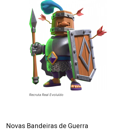
Recruta Real Evoluído
Novas Bandeiras de Guerra