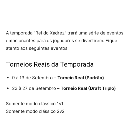
A temporada “Rei do Xadrez” trará uma série de eventos
emocionantes para os jogadores se divertirem. Fique
atento aos seguintes eventos:
Torneios Reais da Temporada
9 à 13 de Setembro –
Torneio Real (Padrão)
23 à 27 de Setembro –
Torneio Real (Draft Triplo)
Somente modo clássico 1v1
Somente modo clássico 2v2