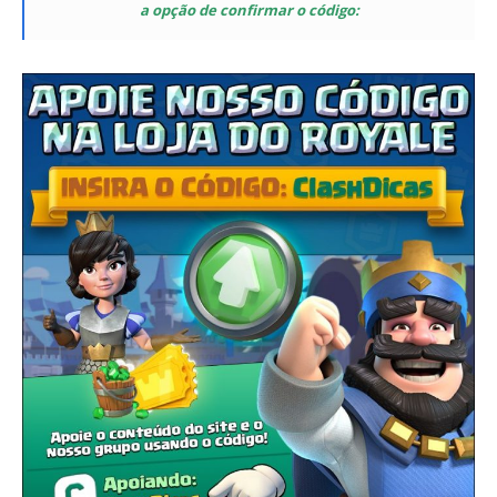
a opção de confirmar o código: