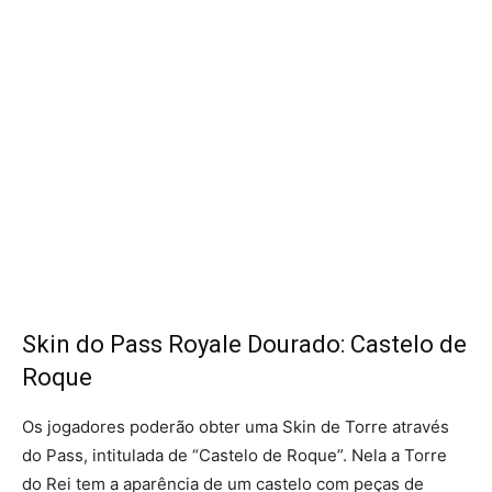
Skin do Pass Royale Dourado: Castelo de
Roque
Os jogadores poderão obter uma Skin de Torre através
do Pass, intitulada de “Castelo de Roque”. Nela a Torre
do Rei tem a aparência de um castelo com peças de