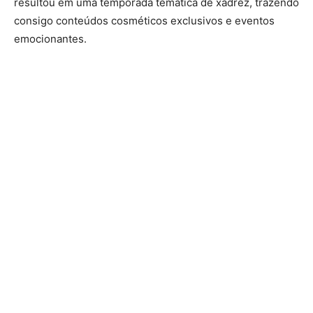
resultou em uma temporada temática de xadrez, trazendo
consigo conteúdos cosméticos exclusivos e eventos
emocionantes.