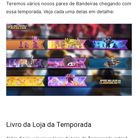
Teremos vários novos pares de Bandeiras chegando com
essa temporada. Veja cada uma delas em detalhe:
Livro da Loja da Temporada