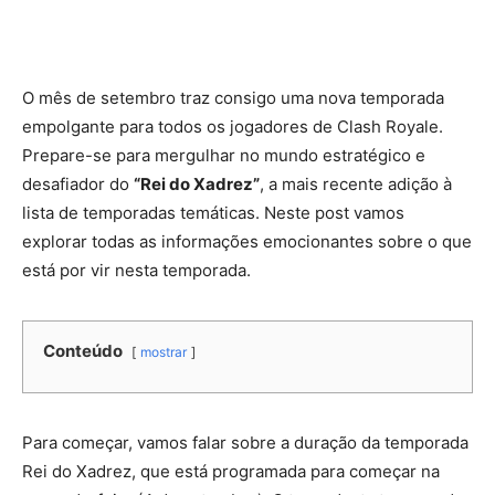
O mês de setembro traz consigo uma nova temporada
empolgante para todos os jogadores de Clash Royale.
Prepare-se para mergulhar no mundo estratégico e
desafiador do
“Rei do Xadrez”
, a mais recente adição à
lista de temporadas temáticas. Neste post vamos
explorar todas as informações emocionantes sobre o que
está por vir nesta temporada.
Conteúdo
mostrar
Para começar, vamos falar sobre a duração da temporada
Rei do Xadrez, que está programada para começar na