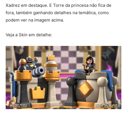
Xadrez em destaque. E Torre da princesa não fica de
fora, também ganhando detalhes na temática, como
podem ver na imagem acima.
Veja a Skin em detalhe: