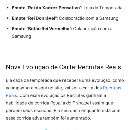
Emote “Rei do Xadrez Pensativo”:
Loja da Temporada
Emote “Rei Dobrável”:
Colaboração com a Samsung
Emote “Botão Rei Vermelho”:
Colaboração com a
Samsung
Nova Evolução de Carta: Recrutas Reais
E a cada da temporada que receberá uma evolução, como
acompanharam aqui no site, vai ser a carta dos
Recrutas
Reais
. Com essa evolução os Recrutas ganham a
habilidade de corrida
(igual a do Príncipe)
assim que
perdem seus escudos. E o seu dano enquanto está com
essa corrida ativa também foi aumentado.