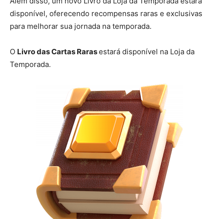
Além disso, um novo Livro da Loja da Temporada estará
disponível, oferecendo recompensas raras e exclusivas
para melhorar sua jornada na temporada.
O
Livro das Cartas Raras
estará disponível na Loja da
Temporada.