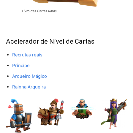
Livro das Cartas Raras
Acelerador de Nível de Cartas
Recrutas reais
Príncipe
Arqueiro Mágico
Rainha Arqueira