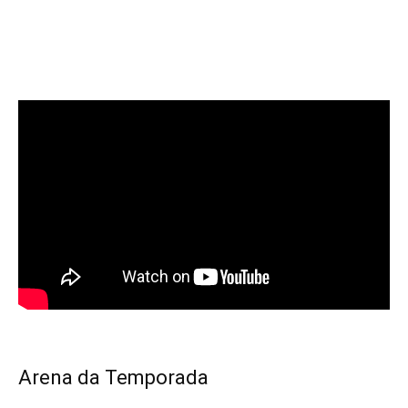
Arena da Temporada