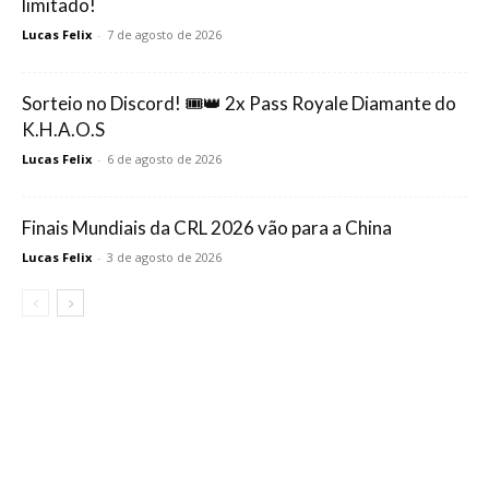
limitado!
Lucas Felix
-
7 de agosto de 2026
Sorteio no Discord! 🎟️👑 2x Pass Royale Diamante do
K.H.A.O.S
Lucas Felix
-
6 de agosto de 2026
Finais Mundiais da CRL 2026 vão para a China
Lucas Felix
-
3 de agosto de 2026