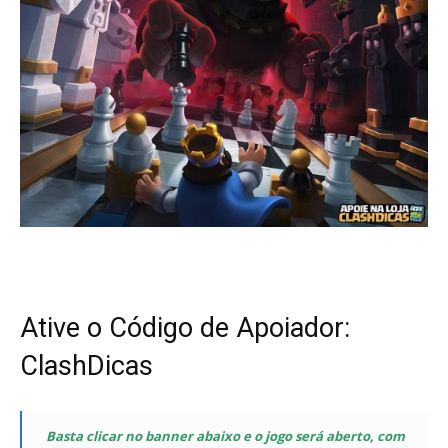
Ative o Código de Apoiador:
ClashDicas
Basta clicar no banner abaixo e o jogo será aberto, com