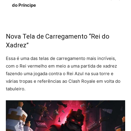
do Príncipe
Nova Tela de Carregamento “Rei do
Xadrez”
Essa é uma das telas de carregamento mais incríveis,
com o Rei vermelho em meio a uma partida de xadrez
fazendo uma jogada contra o Rei Azul na sua torre e
várias tropas e referências ao Clash Royale em volta do
tabuleiro.