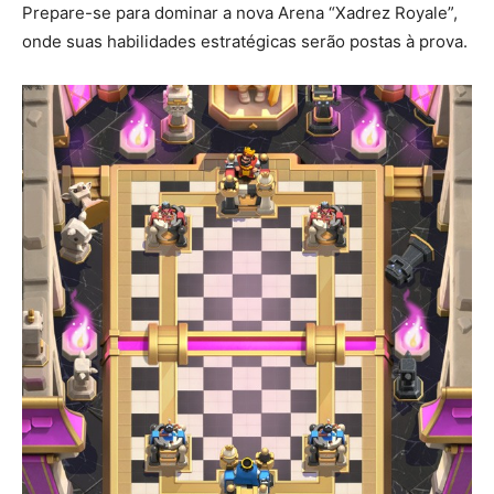
Prepare-se para dominar a nova Arena “Xadrez Royale”,
onde suas habilidades estratégicas serão postas à prova.