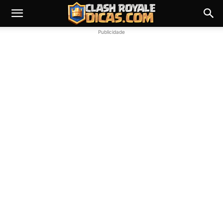
Publicidade