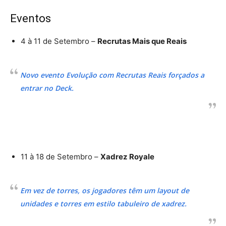
Eventos
4 à 11 de Setembro –
Recrutas Mais que Reais
Novo evento Evolução com Recrutas Reais forçados a
entrar no Deck.
11 à 18 de Setembro –
Xadrez Royale
Em vez de torres, os jogadores têm um layout de
unidades e torres em estilo tabuleiro de xadrez.