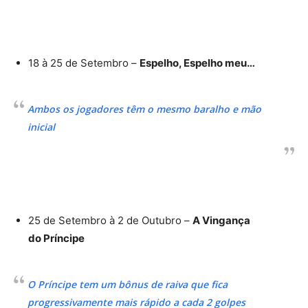
18 à 25 de Setembro –
Espelho, Espelho meu…
Ambos os jogadores têm o mesmo baralho e mão
inicial
25 de Setembro à 2 de Outubro –
A Vingança
do
Príncipe
O Príncipe tem um bônus de raiva que fica
progressivamente mais rápido a cada 2 golpes