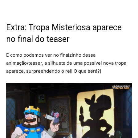
Extra: Tropa Misteriosa aparece
no final do teaser
E como podemos ver no finalzinho dessa
animação/teaser, a silhueta de uma possível nova tropa
aparece, surpreendendo o rei! O que será?!