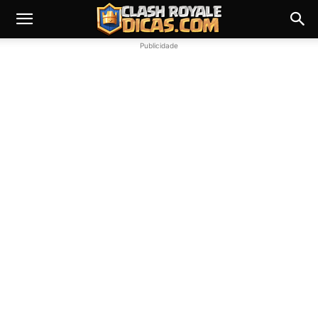
Publicidade