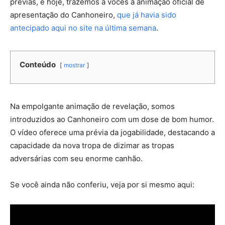
prévias, e hoje, trazemos a vocês a animação oficial de
apresentação do Canhoneiro,
que já havia sido
antecipado aqui no site na última semana
.
Conteúdo
mostrar
Na empolgante animação de revelação, somos
introduzidos ao Canhoneiro com um dose de bom humor.
O vídeo oferece uma prévia da jogabilidade, destacando a
capacidade da nova tropa de dizimar as tropas
adversárias com seu enorme canhão.
Se você ainda não conferiu, veja por si mesmo aqui: