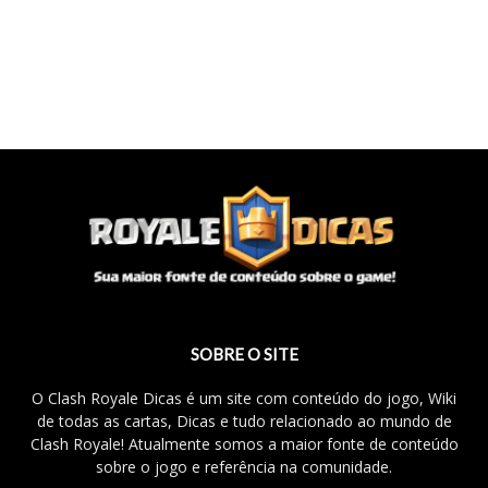
SOBRE O SITE
O Clash Royale Dicas é um site com conteúdo do jogo, Wiki
de todas as cartas, Dicas e tudo relacionado ao mundo de
Clash Royale! Atualmente somos a maior fonte de conteúdo
sobre o jogo e referência na comunidade.