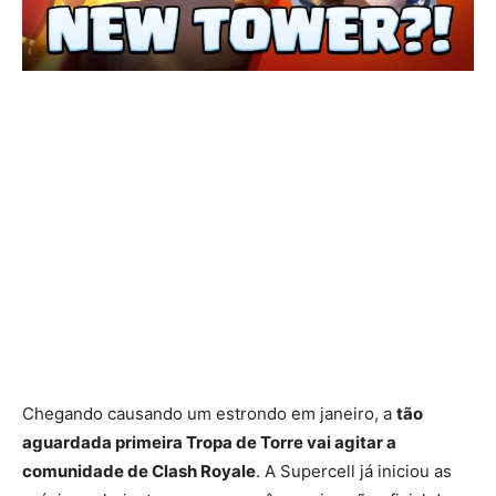
Chegando causando um estrondo em janeiro, a
tão
aguardada primeira Tropa de Torre vai agitar a
comunidade de Clash Royale
. A Supercell já iniciou as