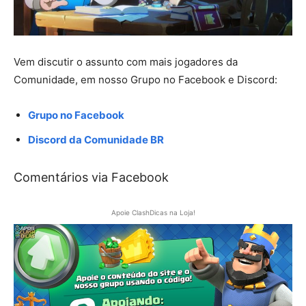
Vem discutir o assunto com mais jogadores da
Comunidade, em nosso Grupo no Facebook e Discord:
Grupo no Facebook
Discord da Comunidade BR
Comentários via Facebook
Apoie ClashDicas na Loja!