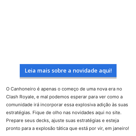
Leia mais sobre a novidade aqui!
O Canhoneiro é apenas o começo de uma nova era no
Clash Royale, e mal podemos esperar para ver como a
comunidade irá incorporar essa explosiva adição às suas
estratégias. Fique de olho nas novidades aqui no site.
Prepare seus decks, ajuste suas estratégias e esteja
pronto para a explosão tática que está por vir, em janeiro!