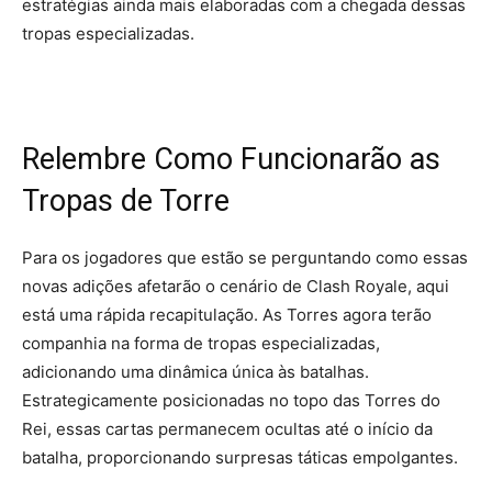
estratégias ainda mais elaboradas com a chegada dessas
tropas especializadas.
Relembre Como Funcionarão as
Tropas de Torre
Para os jogadores que estão se perguntando como essas
novas adições afetarão o cenário de Clash Royale, aqui
está uma rápida recapitulação. As Torres agora terão
companhia na forma de tropas especializadas,
adicionando uma dinâmica única às batalhas.
Estrategicamente posicionadas no topo das Torres do
Rei, essas cartas permanecem ocultas até o início da
batalha, proporcionando surpresas táticas empolgantes.