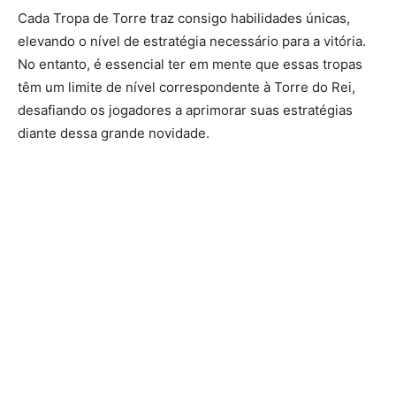
Cada Tropa de Torre traz consigo habilidades únicas,
elevando o nível de estratégia necessário para a vitória.
No entanto, é essencial ter em mente que essas tropas
têm um limite de nível correspondente à Torre do Rei,
desafiando os jogadores a aprimorar suas estratégias
diante dessa grande novidade.