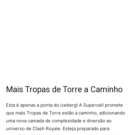
Mais Tropas de Torre a Caminho
Esta é apenas a ponta do iceberg! A Supercell promete
que mais Tropas de Torre estão a caminho, adicionando
uma nova camada de complexidade e diversão ao
universo de Clash Royale. Esteja preparado para