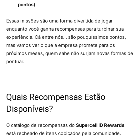
pontos)
Essas missões são uma forma divertida de jogar
enquanto você ganha recompensas para turbinar sua
experiência. Cá entre nós… são pouquíssimos pontos,
mas vamos ver o que a empresa promete para os
próximos meses, quem sabe não surjam novas formas de
pontuar.
Quais Recompensas Estão
Disponíveis?
O catálogo de recompensas do
Supercell ID Rewards
está recheado de itens cobiçados pela comunidade.