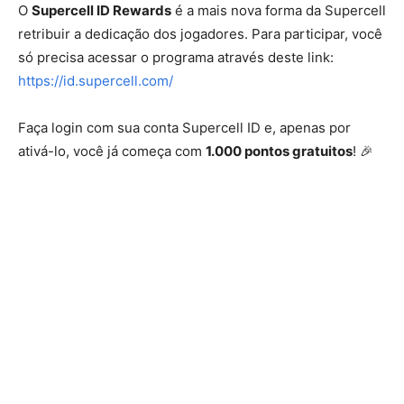
O
Supercell ID Rewards
é a mais nova forma da Supercell
retribuir a dedicação dos jogadores. Para participar, você
só precisa acessar o programa através deste link:
https://id.supercell.com/
Faça login com sua conta Supercell ID e, apenas por
ativá-lo, você já começa com
1.000 pontos gratuitos
! 🎉