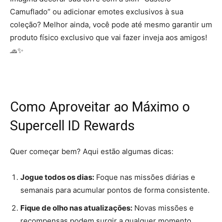
Camuflado” ou adicionar emotes exclusivos à sua
coleção? Melhor ainda, você pode até mesmo garantir um
produto físico exclusivo que vai fazer inveja aos amigos!
🧢✨
Como Aproveitar ao Máximo o
Supercell ID Rewards
Quer começar bem? Aqui estão algumas dicas:
Jogue todos os dias:
Foque nas missões diárias e
semanais para acumular pontos de forma consistente.
Fique de olho nas atualizações:
Novas missões e
recompensas podem surgir a qualquer momento,