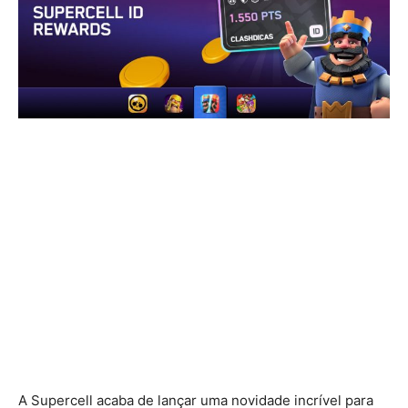
A Supercell acaba de lançar uma novidade incrível para