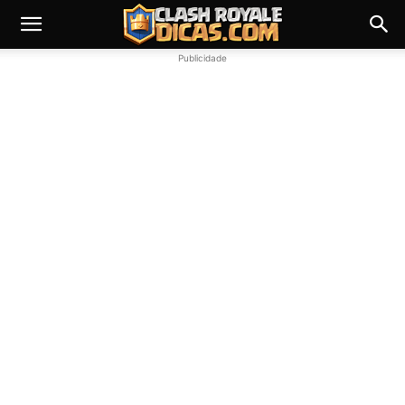
Publicidade