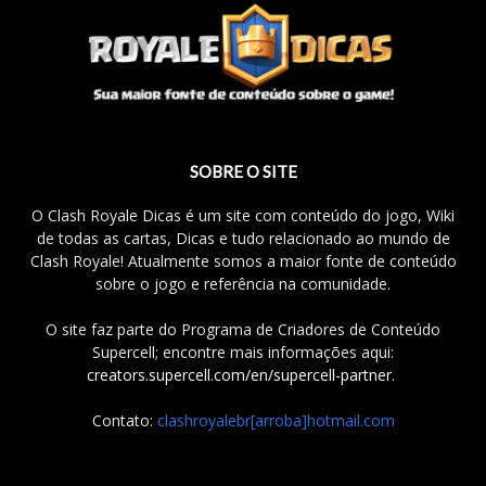
SOBRE O SITE
O Clash Royale Dicas é um site com conteúdo do jogo, Wiki
de todas as cartas, Dicas e tudo relacionado ao mundo de
Clash Royale! Atualmente somos a maior fonte de conteúdo
sobre o jogo e referência na comunidade.
O site faz parte do Programa de Criadores de Conteúdo
Supercell; encontre mais informações aqui:
creators.supercell.com/en/supercell-partner
.
Contato:
clashroyalebr[arroba]hotmail.com