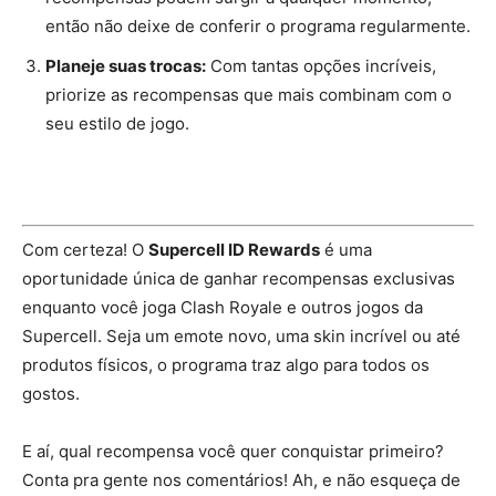
então não deixe de conferir o programa regularmente.
Planeje suas trocas:
Com tantas opções incríveis,
priorize as recompensas que mais combinam com o
seu estilo de jogo.
Com certeza! O
Supercell ID Rewards
é uma
oportunidade única de ganhar recompensas exclusivas
enquanto você joga Clash Royale e outros jogos da
Supercell. Seja um emote novo, uma skin incrível ou até
produtos físicos, o programa traz algo para todos os
gostos.
E aí, qual recompensa você quer conquistar primeiro?
Conta pra gente nos comentários! Ah, e não esqueça de