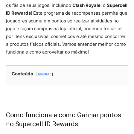
os fãs de seus jogos, incluindo
Clash Royale
: o
Supercell
ID Rewards
! Este programa de recompensas permite que
jogadores acumulem pontos ao realizar atividades no
jogo e façam compras na loja oficial, podendo trocá-los
por itens exclusivos, cosméticos e até mesmo concorrer
a produtos físicos oficiais. Vamos entender melhor como
funciona e como aproveitar ao máximo!
Conteúdo
mostrar
Como funciona e como Ganhar pontos
no Supercell ID Rewards