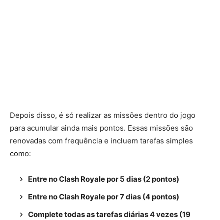
Depois disso, é só realizar as missões dentro do jogo
para acumular ainda mais pontos. Essas missões são
renovadas com frequência e incluem tarefas simples
como:
Entre no Clash Royale por 5 dias (2 pontos)
Entre no Clash Royale por 7 dias (4 pontos)
Complete todas as tarefas diárias 4 vezes (19