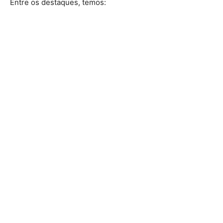
Entre os destaques, temos: