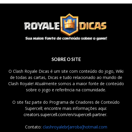
SOBRE O SITE
O Clash Royale Dicas é um site com conteúdo do jogo, Wiki
de todas as cartas, Dicas e tudo relacionado ao mundo de
Clash Royale! Atualmente somos a maior fonte de conteúdo
sobre o jogo e referência na comunidade.
O site faz parte do Programa de Criadores de Conteúdo
Supercell; encontre mais informações aqui:
creators.supercell.com/en/supercell-partner
.
Contato:
clashroyalebr[arroba]hotmail.com