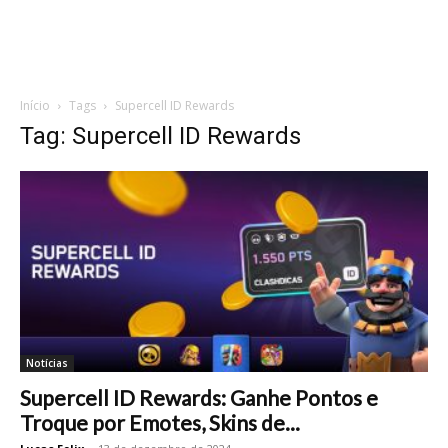
Início
Tags
Supercell ID Rewards
Tag: Supercell ID Rewards
Notícias
Supercell ID Rewards: Ganhe Pontos e
Troque por Emotes, Skins de...