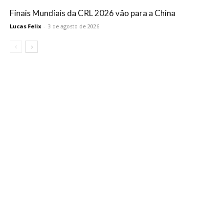
Finais Mundiais da CRL 2026 vão para a China
Lucas Felix
-
3 de agosto de 2026