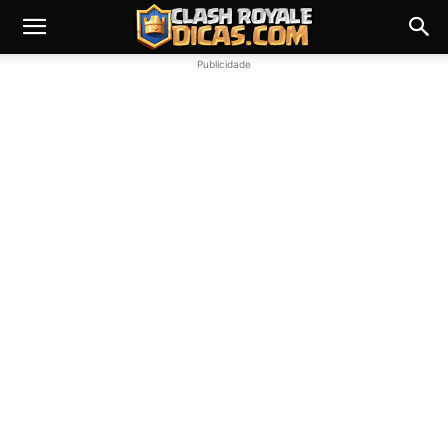
Publicidade