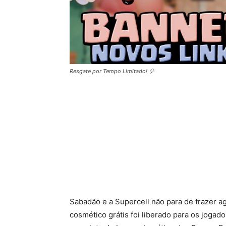
Resgate por Tempo Limitado! 🎈
Sabadão e a Supercell não para de trazer 
cosmético grátis foi liberado para os joga