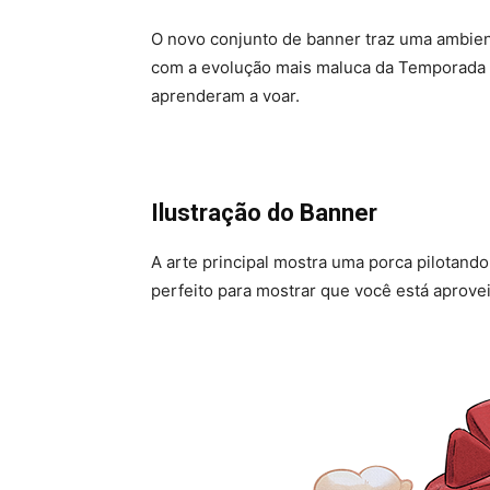
O novo conjunto de banner traz uma ambie
com a evolução mais maluca da Temporada 7
aprenderam a voar.
Ilustração do Banner
A arte principal mostra uma porca pilotando
perfeito para mostrar que você está aprov