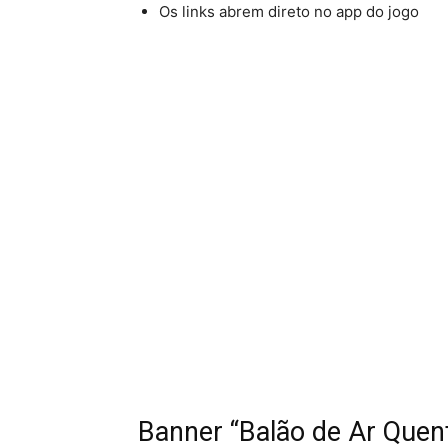
Os links abrem direto no app do jogo
Banner “Balão de Ar Quen