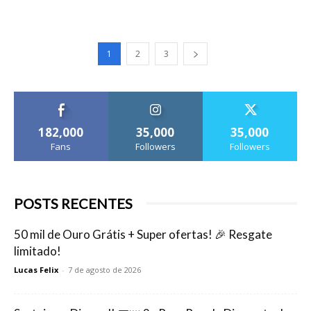
1
2
3
182,000
35,000
35,000
Fans
Followers
Followers
POSTS RECENTES
50 mil de Ouro Grátis + Super ofertas! 🎉 Resgate
limitado!
Lucas Felix
-
7 de agosto de 2026