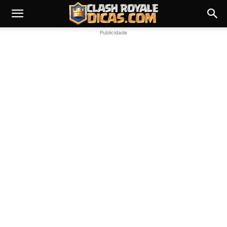
Publicidade