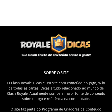
SOBRE O SITE
O Clash Royale Dicas é um site com conteúdo do jogo, Wiki
de todas as cartas, Dicas e tudo relacionado ao mundo de
Clash Royale! Atualmente somos a maior fonte de conteúdo
sobre o jogo e referência na comunidade.
O site faz parte do Programa de Criadores de Conteúdo