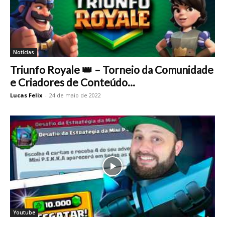
Notícias
Triunfo Royale 👑 – Torneio da Comunidade
e Criadores de Conteúdo...
Lucas Felix
-
24 de maio de 2022
Youtube