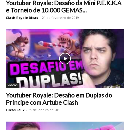
Youtuber Royale: Desafio da Mini P.E.K.K.A
e Torneio de 10.000 GEMAS...
Clash Royale Dicas
-
21 de fevereiro de 2019
Vídeos
Youtuber Royale: Desafio em Duplas do
Príncipe com Artube Clash
Lucas Felix
-
25 de janeiro de 2019