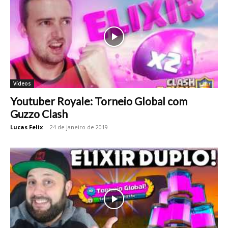
Vídeos
Youtuber Royale: Torneio Global com
Guzzo Clash
Lucas Felix
-
24 de janeiro de 2019