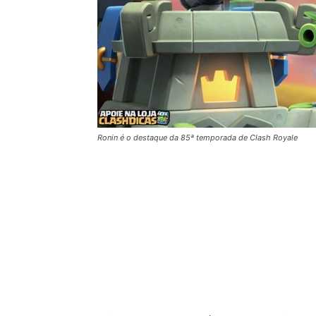
Ronin é o destaque da 85ª temporada de Clash Royale