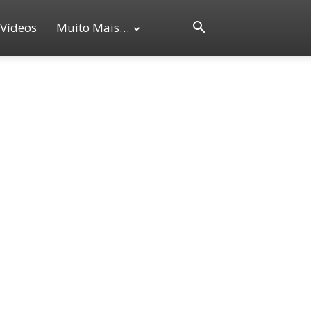
Vídeos
Muito Mais…