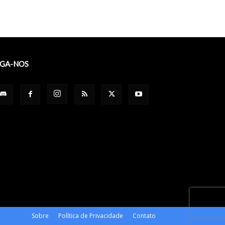
IGA-NOS
Sobre
Política de Privacidade
Contato