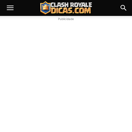
Publicidade