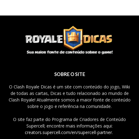
SOBRE O SITE
O Clash Royale Dicas é um site com conteúdo do jogo, Wiki
de todas as cartas, Dicas e tudo relacionado ao mundo de
Clash Royale! Atualmente somos a maior fonte de conteúdo
sobre o jogo e referência na comunidade.
O site faz parte do Programa de Criadores de Conteúdo
Supercell; encontre mais informações aqui:
creators.supercell.com/en/supercell-partner
.