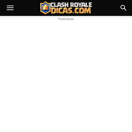
Publicidade