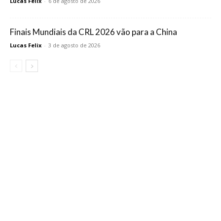
Lucas Felix
-
6 de agosto de 2026
Finais Mundiais da CRL 2026 vão para a China
Lucas Felix
-
3 de agosto de 2026