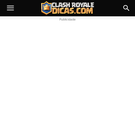
Publicidade