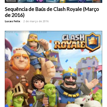
Notícias
Sequência de Baús de Clash Royale (Março
de 2016)
Lucas Felix
-
2 de março de 2016