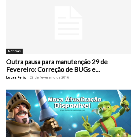
Notícias
Outra pausa para manutenção 29 de
Fevereiro: Correção de BUGs e...
Lucas Felix
-
29 de fevereiro de 2016