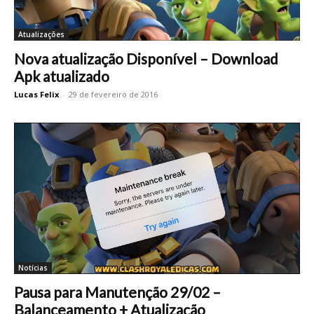
Atualizações
Nova atualização Disponível – Download
Apk atualizado
Lucas Felix
-
29 de fevereiro de 2016
Notícias
Pausa para Manutenção 29/02 –
Balanceamento + Atualização