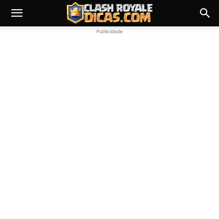
Publicidade