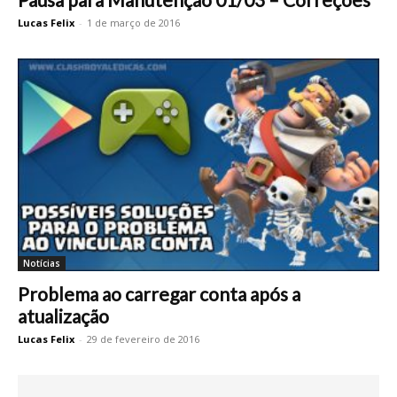
Lucas Felix
-
1 de março de 2016
Notícias
Problema ao carregar conta após a
atualização
Lucas Felix
-
29 de fevereiro de 2016