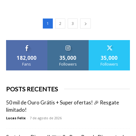
1
2
3
182,000
35,000
35,000
Fans
Followers
Followers
POSTS RECENTES
50 mil de Ouro Grátis + Super ofertas! 🎉 Resgate
limitado!
Lucas Felix
-
7 de agosto de 2026