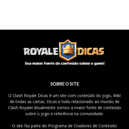
SOBRE O SITE
O Clash Royale Dicas é um site com conteúdo do jogo, Wiki
de todas as cartas, Dicas e tudo relacionado ao mundo de
Clash Royale! Atualmente somos a maior fonte de conteúdo
sobre o jogo e referência na comunidade.
O site faz parte do Programa de Criadores de Conteúdo