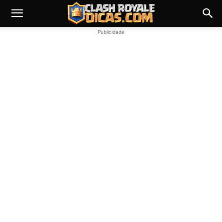
Publicidade