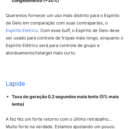
congelamento (+30%)
Queremos fornecer um uso mais distinto para o Espírito
de Gelo em comparação com suas contrapartes, o
Espírito Elétrico
. Com esse buff, o Espírito de Gelo deve
ser usado para controle de tropas mais longo, enquanto o
Espírito Elétrico será para controle de grupo e
atordoamento/retarget mais curto.
Lapide
Taxa de geração 0.2 segundos mais lenta (5% mais
lenta)
A fez fez um forte retorno com o último retrabalho…
Muito forte na verdade. Estamos ajustando um pouco.