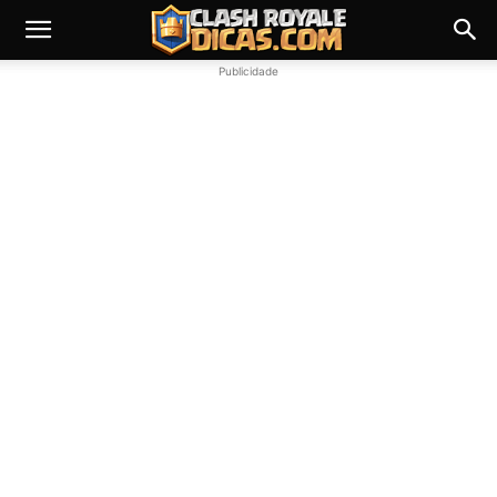
Publicidade