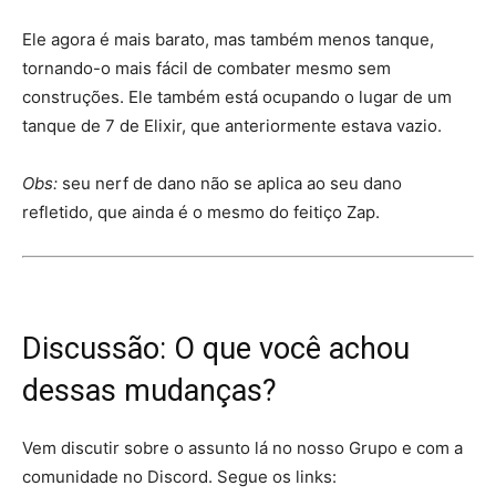
Ele agora é mais barato, mas também menos tanque,
tornando-o mais fácil de combater mesmo sem
construções. Ele também está ocupando o lugar de um
tanque de 7 de Elixir, que anteriormente estava vazio.
Obs:
seu nerf de dano não se aplica ao seu dano
refletido, que ainda é o mesmo do feitiço Zap.
Discussão: O que você achou
dessas mudanças?
Vem discutir sobre o assunto lá no nosso Grupo e com a
comunidade no Discord. Segue os links: