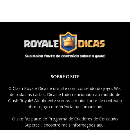
SOBRE O SITE
O Clash Royale Dicas é um site com conteúdo do jogo, Wiki
de todas as cartas, Dicas e tudo relacionado ao mundo de
Clash Royale! Atualmente somos a maior fonte de conteúdo
sobre o jogo e referência na comunidade.
O site faz parte do Programa de Criadores de Conteúdo
Supercell; encontre mais informações aqui: