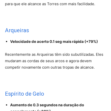
para que ele alcance as Torres com mais facilidade.
Arqueiras
Velocidade de acerto 0.1 seg mais rápida (+79%)
Recentemente as Arqueiras têm sido subutilizadas. Eles
mudaram as cordas de seus arcos e agora devem
competir novamente com outras tropas de alcance.
Espírito de Gelo
Aumento de 0.3 segundos na duração do