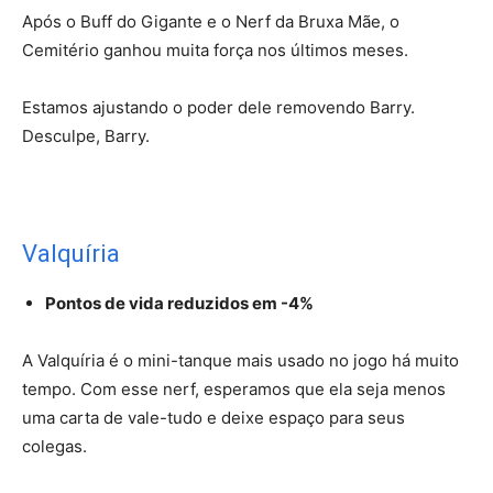
Após o Buff do Gigante e o Nerf da Bruxa Mãe, o
Cemitério ganhou muita força nos últimos meses.
Estamos ajustando o poder dele removendo Barry.
Desculpe, Barry.
Valquíria
Pontos de vida reduzidos em -4%
A Valquíria é o mini-tanque mais usado no jogo há muito
tempo. Com esse nerf, esperamos que ela seja menos
uma carta de vale-tudo e deixe espaço para seus
colegas.