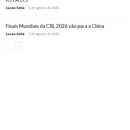
Lucas Felix
-
6 de agosto de 2026
Finais Mundiais da CRL 2026 vão para a China
Lucas Felix
-
3 de agosto de 2026