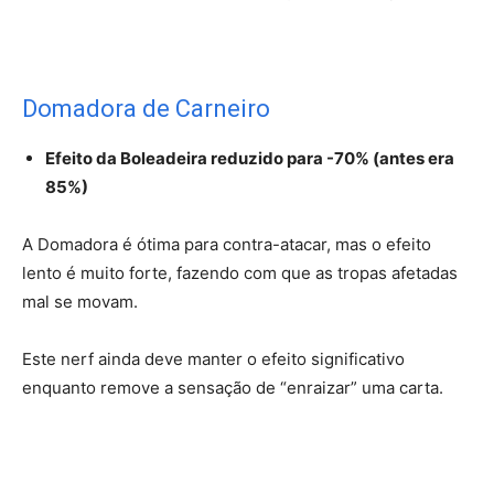
Domadora de Carneiro
Efeito da Boleadeira reduzido para -70% (antes era
85%)
A Domadora é ótima para contra-atacar, mas o efeito
lento é muito forte, fazendo com que as tropas afetadas
mal se movam.
Este nerf ainda deve manter o efeito significativo
enquanto remove a sensação de “enraizar” uma carta.