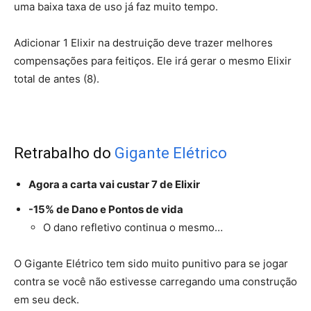
uma baixa taxa de uso já faz muito tempo.
Adicionar 1 Elixir na destruição deve trazer melhores
compensações para feitiços. Ele irá gerar o mesmo Elixir
total de antes (8).
Retrabalho do
Gigante Elétrico
Agora a carta vai custar 7 de Elixir
-15% de Dano e Pontos de vida
O dano refletivo continua o mesmo…
O Gigante Elétrico tem sido muito punitivo para se jogar
contra se você não estivesse carregando uma construção
em seu deck.