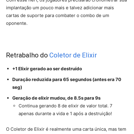
implantação um pouco mais e talvez adicionar mais
cartas de suporte para combater o combo de um
oponente.
Retrabalho do
Coletor de Elixir
+1 Elixir gerado ao ser destruído
Duração reduzida para 65 segundos (antes era 70
seg)
Geração de elixir mudou, de 8.5s para 9s
Continua gerando 8 de elixir de valor total. 7
apenas durante a vida e 1 após a destruição!
O Coletor de Elixir é realmente uma carta única, mas tem