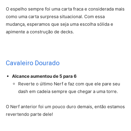
O espelho sempre foi uma carta fraca e considerada mais
como uma carta surpresa situacional. Com essa
mudança, esperamos que seja uma escolha sólida e
apimente a construção de decks.
Cavaleiro Dourado
Alcance aumentou de 5 para 6
Reverte o último Nerf e faz com que ele pare seu
dash em cadeia sempre que chegar a uma torre.
O Nerf anterior foi um pouco duro demais, então estamos
revertendo parte dele!