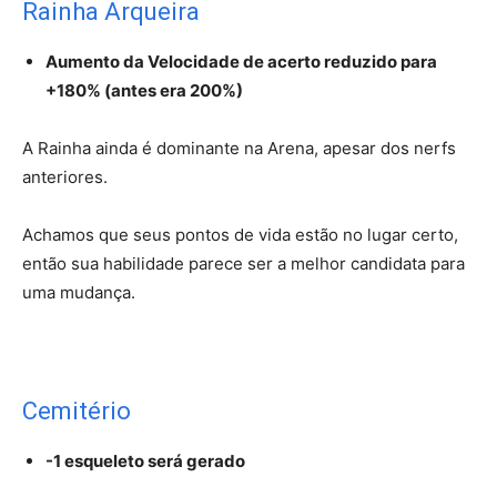
Rainha Arqueira
Aumento da Velocidade de acerto reduzido para
+180% (antes era 200%)
A Rainha ainda é dominante na Arena, apesar dos nerfs
anteriores.
Achamos que seus pontos de vida estão no lugar certo,
então sua habilidade parece ser a melhor candidata para
uma mudança.
Cemitério
-1 esqueleto será gerado