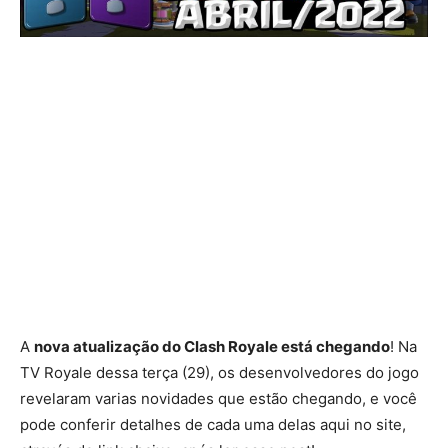
A
nova atualização do Clash Royale está chegando
! Na
TV Royale dessa terça (29), os desenvolvedores do jogo
revelaram varias novidades que estão chegando, e você
pode conferir detalhes de cada uma delas aqui no site,