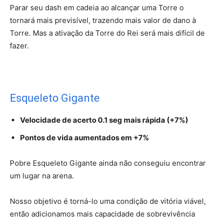
Parar seu dash em cadeia ao alcançar uma Torre o
tornará mais previsível, trazendo mais valor de dano à
Torre. Mas a ativação da Torre do Rei será mais difícil de
fazer.
Esqueleto Gigante
Velocidade de acerto 0.1 seg mais rápida (+7%)
Pontos de vida aumentados em +7%
Pobre Esqueleto Gigante ainda não conseguiu encontrar
um lugar na arena.
Nosso objetivo é torná-lo uma condição de vitória viável,
então adicionamos mais capacidade de sobrevivência