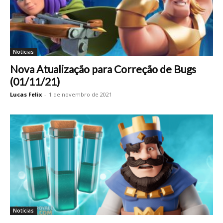
Notícias
Nova Atualização para Correção de Bugs
(01/11/21)
Lucas Felix
-
1 de novembro de 2021
Notícias