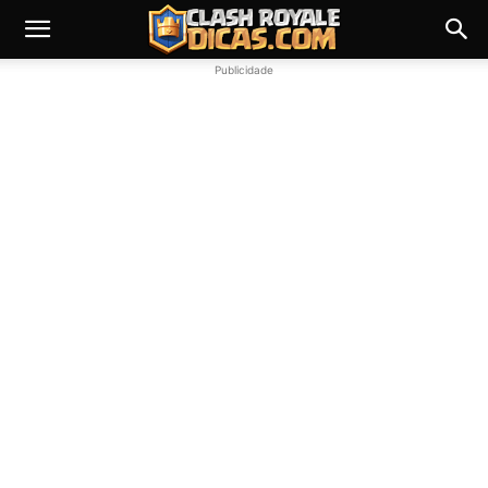
Publicidade