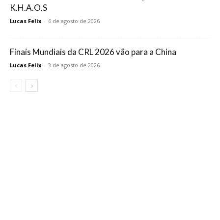
K.H.A.O.S
Lucas Felix
-
6 de agosto de 2026
Finais Mundiais da CRL 2026 vão para a China
Lucas Felix
-
3 de agosto de 2026