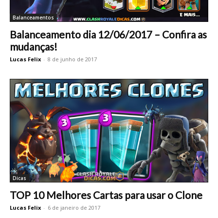
Balanceamentos
Balanceamento dia 12/06/2017 – Confira as
mudanças!
Lucas Felix
-
8 de junho de 2017
Dicas
TOP 10 Melhores Cartas para usar o Clone
Lucas Felix
-
6 de janeiro de 2017