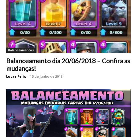
Balanceamentos
Balanceamento dia 20/06/2018 – Confira as
mudanças!
Lucas Felix
-
15 de junho de 2018