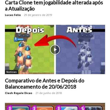
Carta Clone tem jogabilidade alterada após
a Atualização
Lucas Felix
-
29 de janeiro de 2019
Notícias
Comparativo de Antes e Depois do
Balanceamento de 20/06/2018
Clash Royale Dicas
-
21 de junho de 2018