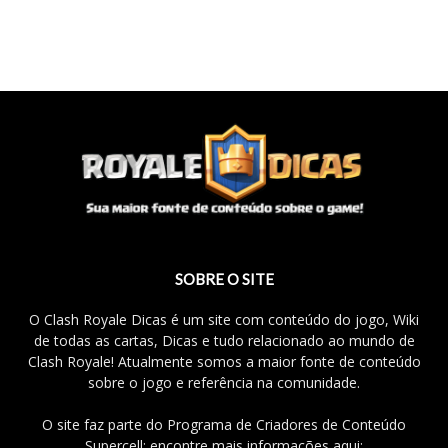
SOBRE O SITE
O Clash Royale Dicas é um site com conteúdo do jogo, Wiki
de todas as cartas, Dicas e tudo relacionado ao mundo de
Clash Royale! Atualmente somos a maior fonte de conteúdo
sobre o jogo e referência na comunidade.
O site faz parte do Programa de Criadores de Conteúdo
Supercell; encontre mais informações aqui: