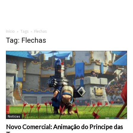
Início
Tags
Flechas
Tag: Flechas
Notícias
Novo Comercial: Animação do Principe das