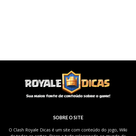
SOBRE O SITE
O Clash Royale Dicas é um site com conteúdo do jogo, Wiki