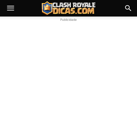
Publicidade