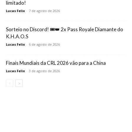
limitado!
Lucas Felix
-
7 de agosto de 2026
Sorteio no Discord! 🎟️👑 2x Pass Royale Diamante do
K.H.A.O.S
Lucas Felix
-
6 de agosto de 2026
Finais Mundiais da CRL 2026 vão para a China
Lucas Felix
-
3 de agosto de 2026