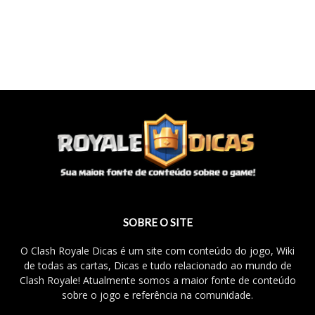
SOBRE O SITE
O Clash Royale Dicas é um site com conteúdo do jogo, Wiki
de todas as cartas, Dicas e tudo relacionado ao mundo de
Clash Royale! Atualmente somos a maior fonte de conteúdo
sobre o jogo e referência na comunidade.