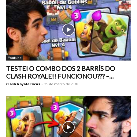
Youtube
TESTEI O COMBO DOS 2 BARRÍS DO
CLASH ROYALE!! FUNCIONOU??? –...
Clash Royale Dicas
-
25 de março de 2018