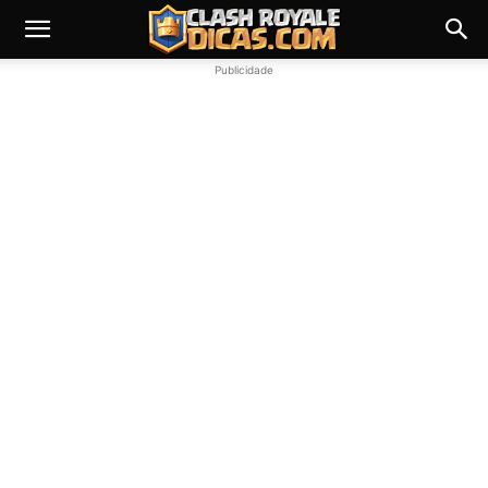
Publicidade