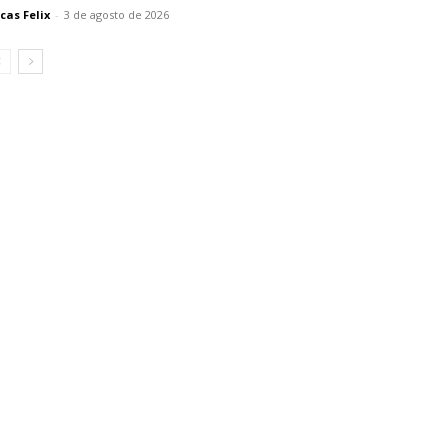
cas Felix
-
3 de agosto de 2026