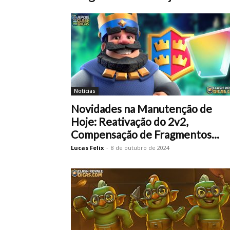
Notícias
Novidades na Manutenção de
Hoje: Reativação do 2v2,
Compensação de Fragmentos...
Lucas Felix
-
8 de outubro de 2024