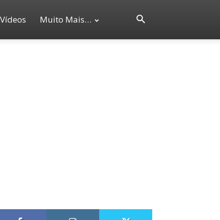
Vídeos
Muito Mais…