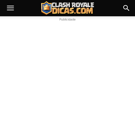
Publicidade