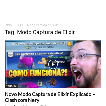
Início
Tags
Modo Captura de Elixir
Tag: Modo Captura de Elixir
Youtube
Novo Modo Captura de Elixir Explicado –
Clash com Nery