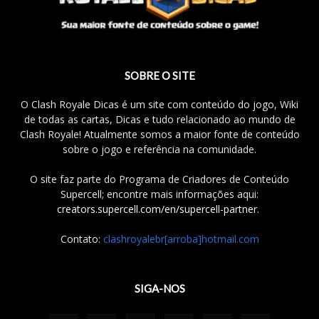
SOBRE O SITE
O Clash Royale Dicas é um site com conteúdo do jogo, Wiki
de todas as cartas, Dicas e tudo relacionado ao mundo de
Clash Royale! Atualmente somos a maior fonte de conteúdo
sobre o jogo e referência na comunidade.
O site faz parte do Programa de Criadores de Conteúdo
Supercell; encontre mais informações aqui:
creators.supercell.com/en/supercell-partner
.
Contato:
clashroyalebr[arroba]hotmail.com
SIGA-NOS