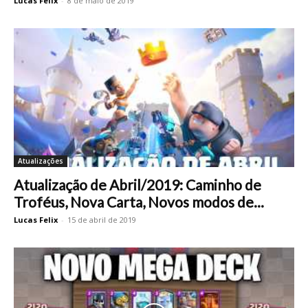
Lucas Felix
-
8 de maio de 2019
Atualizações
Atualização de Abril/2019: Caminho de
Troféus, Nova Carta, Novos modos de...
Lucas Felix
-
15 de abril de 2019