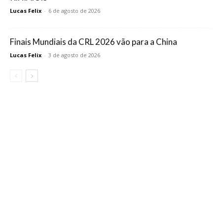
Lucas Felix
-
6 de agosto de 2026
Finais Mundiais da CRL 2026 vão para a China
Lucas Felix
-
3 de agosto de 2026