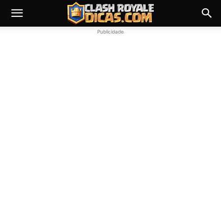
Publicidade