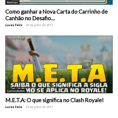
Notícias
Como ganhar a Nova Carta do Carrinho de
Canhão no Desafio...
Lucas Felix
-
28 de julho de 2017
Curiosidades
M.E.T.A: O que significa no Clash Royale!
Lucas Felix
-
25 de julho de 2017