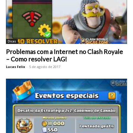
Dicas
Problemas com a Internet no Clash Royale
– Como resolver LAG!
Lucas Felix
-
5 de agosto de 2017