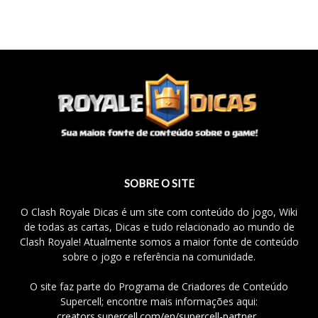
SOBRE O SITE
O Clash Royale Dicas é um site com conteúdo do jogo, Wiki
de todas as cartas, Dicas e tudo relacionado ao mundo de
Clash Royale! Atualmente somos a maior fonte de conteúdo
sobre o jogo e referência na comunidade.
O site faz parte do Programa de Criadores de Conteúdo
Supercell; encontre mais informações aqui:
creators.supercell.com/en/supercell-partner
.