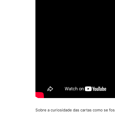
Sobre a curiosidade das cartas como se fos