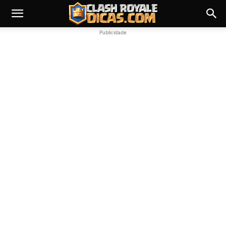
Publicidade