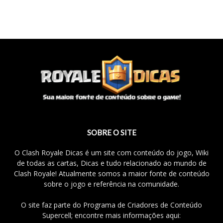
SOBRE O SITE
O Clash Royale Dicas é um site com conteúdo do jogo, Wiki
de todas as cartas, Dicas e tudo relacionado ao mundo de
Clash Royale! Atualmente somos a maior fonte de conteúdo
sobre o jogo e referência na comunidade.
O site faz parte do Programa de Criadores de Conteúdo
Supercell; encontre mais informações aqui: