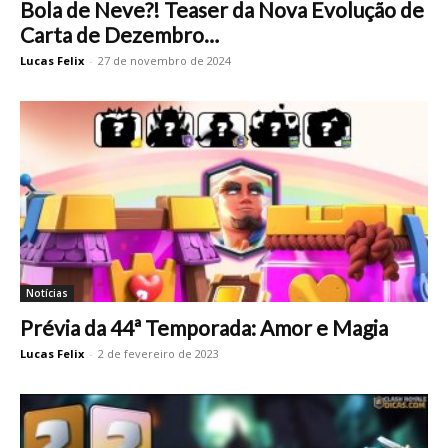
Bola de Neve?! Teaser da Nova Evolução de
Carta de Dezembro…
Lucas Felix
-
27 de novembro de 2024
Notícias
Prévia da 44ª Temporada: Amor e Magia
Lucas Felix
-
2 de fevereiro de 2023