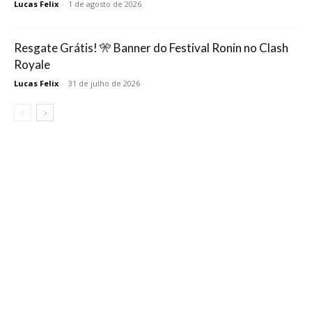
Lucas Felix
-
1 de agosto de 2026
Resgate Grátis! 🎌 Banner do Festival Ronin no Clash
Royale
Lucas Felix
-
31 de julho de 2026