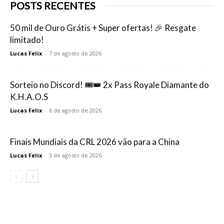
POSTS RECENTES
50 mil de Ouro Grátis + Super ofertas! 🎉 Resgate
limitado!
Lucas Felix
-
7 de agosto de 2026
Sorteio no Discord! 🎟️👑 2x Pass Royale Diamante do
K.H.A.O.S
Lucas Felix
-
6 de agosto de 2026
Finais Mundiais da CRL 2026 vão para a China
Lucas Felix
-
3 de agosto de 2026