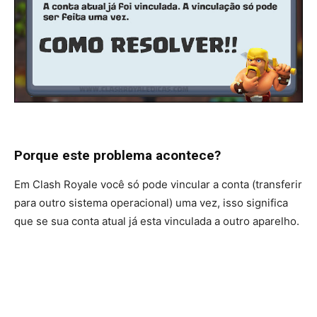
Porque este problema acontece?
Em Clash Royale você só pode vincular a conta (transferir
para outro sistema operacional) uma vez, isso significa
que se sua conta atual já esta vinculada a outro aparelho.