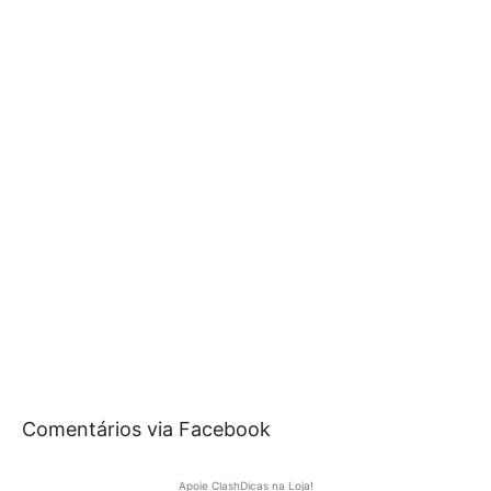
Comentários via Facebook
Apoie ClashDicas na Loja!