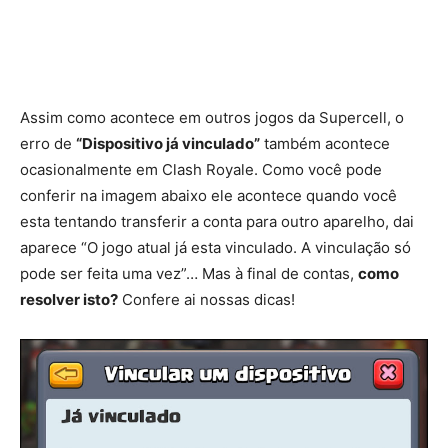
Assim como acontece em outros jogos da Supercell, o
erro de
“Dispositivo já vinculado”
também acontece
ocasionalmente em Clash Royale. Como você pode
conferir na imagem abaixo ele acontece quando você
esta tentando transferir a conta para outro aparelho, dai
aparece “O jogo atual já esta vinculado. A vinculação só
pode ser feita uma vez”… Mas à final de contas,
como
resolver isto?
Confere ai nossas dicas!