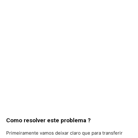
Como resolver este problema ?
Primeiramente vamos deixar claro que para transferir