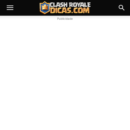
Publicidade