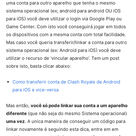
uma conta para outro aparelho que tenha o mesmo
sistema operacional (ex; android para android OU iOS
para iOS) você deve utilizar o login via Google Play ou
Game Center. Com isto você conseguirá jogar em todos
os dispositivos com a mesma conta com total facilidade.
Mas caso você queria transferir/linkar a conta para outro
sistema operacional (ex: Android para iOS) você deve
utilizar o recurso de ‘vincular aparelho’. Tem um post
sobre isto, basta clicar abaixo:
Como transferir conta de Clash Royale de Android
para iOS e vice-versa
Mas então,
você só pode linkar sua conta a um aparelho
diferente
(que não seja do mesmo Sistema operacional)
uma vez
. A unica maneira de conseguir um código para
linkar novamente é seguindo esta dica, entre em em