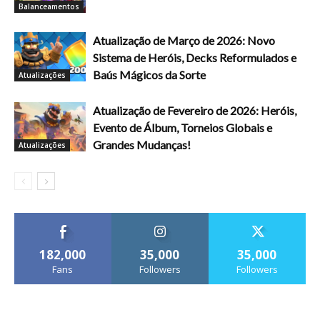
Balanceamentos
Atualização de Março de 2026: Novo
Sistema de Heróis, Decks Reformulados e
Baús Mágicos da Sorte
Atualizações
Atualização de Fevereiro de 2026: Heróis,
Evento de Álbum, Torneios Globais e
Grandes Mudanças!
Atualizações
182,000
35,000
35,000
Fans
Followers
Followers