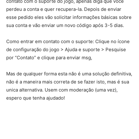
contato com o suporte do jogo, apenas diga que você
perdeu a conta e quer recupera-la. Depois de enviar
esse pedido eles vão solicitar informações básicas sobre
sua conta e vão enviar um novo código após 3-5 dias.
Como entrar em contato com o suporte: Clique no ícone
de configuração do jogo > Ajuda e suporte > Pesquise
por “Contato” e clique para enviar msg,
Mas de qualquer forma esta não é uma solução definitiva,
não é a maneira mais correta de se fazer isto, mas é sua
unica alternativa. Usem com moderação (uma vez),
espero que tenha ajudado!