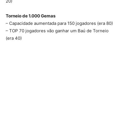
20)
Torneio de 1.000 Gemas
– Capacidade aumentada para 150 jogadores (era 80)
– TOP 70 jogadores vão ganhar um Baú de Torneio
(era 40)