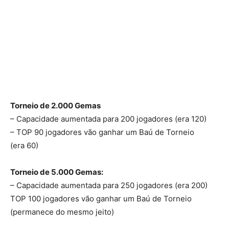
Torneio de 2.000 Gemas
– Capacidade aumentada para 200 jogadores (era 120)
– TOP 90 jogadores vão ganhar um Baú de Torneio
(era 60)
Torneio de 5.000 Gemas:
– Capacidade aumentada para 250 jogadores (era 200)
TOP 100 jogadores vão ganhar um Baú de Torneio
(permanece do mesmo jeito)