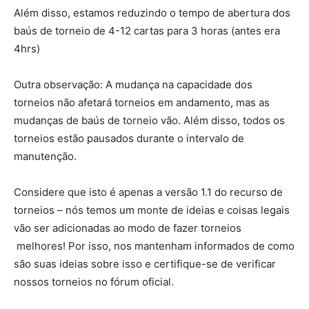
Além disso, estamos reduzindo o tempo de abertura dos
baús de torneio de 4-12 cartas para 3 horas (antes era
4hrs)
Outra observação: A mudança na capacidade dos
torneios não afetará torneios em andamento, mas as
mudanças de baús de torneio vão. Além disso, todos os
torneios estão pausados durante o intervalo de
manutenção.
Considere que isto é apenas a versão 1.1 do recurso de
torneios – nós temos um monte de ideias e coisas legais
vão ser adicionadas ao modo de fazer torneios
melhores! Por isso, nos mantenham informados de como
são suas ideias sobre isso e certifique-se de verificar
nossos torneios no fórum oficial.