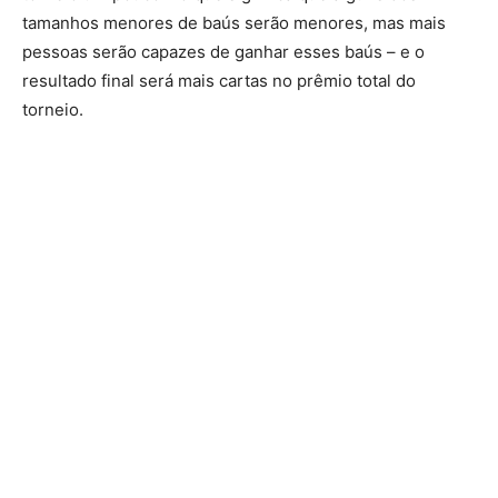
tamanhos menores de baús serão menores, mas mais
pessoas serão capazes de ganhar esses baús – e o
resultado final será mais cartas no prêmio total do
torneio.