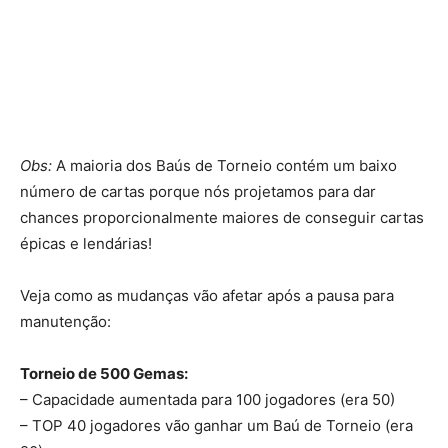
Obs:
A maioria dos Baús de Torneio contém um baixo
número de cartas porque nós projetamos para dar
chances proporcionalmente maiores de conseguir cartas
épicas e lendárias!
Veja como as mudanças vão afetar após a pausa para
manutenção:
Torneio de 500 Gemas:
– Capacidade aumentada para 100 jogadores (era 50)
– TOP 40 jogadores vão ganhar um Baú de Torneio (era