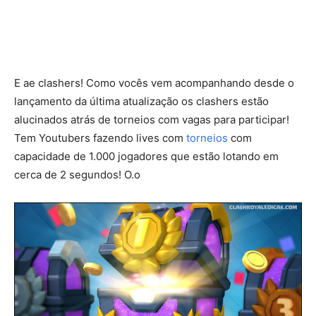
E ae clashers! Como vocês vem acompanhando desde o
lançamento da última atualização os clashers estão
alucinados atrás de torneios com vagas para participar!
Tem Youtubers fazendo lives com
torneios
com
capacidade de 1.000 jogadores que estão lotando em
cerca de 2 segundos! O.o