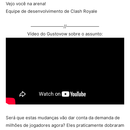
Vejo você na arena!
Equipe de desenvolvimento de Clash Royale
———————–//———————–
Vídeo do Gustovow sobre o assunto:
Será que estas mudanças vão dar conta da demanda de
milhões de jogadores agora? Eles praticamente dobraram