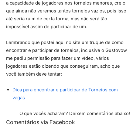
a capacidade de jogadores nos torneios menores, creio
que ainda não veremos tantos torneios vazios, pois isso
até seria ruim de certa forma, mas não será tão
impossível assim de participar de um.
Lembrando que postei aqui no site um truque de como
encontrar e participar de torneios, inclusive o Gustovow
me pediu permissão para fazer um vídeo, vários
jogadores estão dizendo que conseguiram, acho que
você também deve tentar:
Dica para encontrar e participar de Torneios com
vagas
O que vocês acharam? Deixem comentários abaixo!
Comentários via Facebook