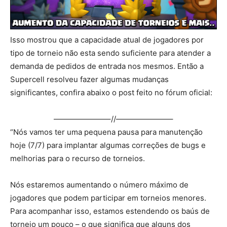
Isso mostrou que a capacidade atual de jogadores por
tipo de torneio não esta sendo suficiente para atender a
demanda de pedidos de entrada nos mesmos. Então a
Supercell resolveu fazer algumas mudanças
significantes, confira abaixo o post feito no fórum oficial:
———————–//———————–
“Nós vamos ter uma pequena pausa para manutenção
hoje (7/7) para implantar algumas correções de bugs e
melhorias para o recurso de torneios.
Nós estaremos aumentando o número máximo de
jogadores que podem participar em torneios menores.
Para acompanhar isso, estamos estendendo os baús de
torneio um pouco – o que significa que alguns dos