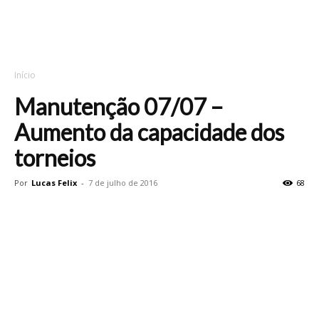
Início
Manutenção 07/07 –
Aumento da capacidade dos
torneios
Por
Lucas Felix
-
7 de julho de 2016
68