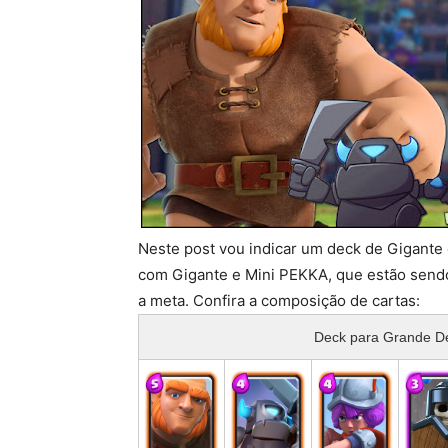
Neste post vou indicar um deck de Gigante
com Gigante e Mini PEKKA, que estão sendo
a meta. Confira a composição de cartas:
Deck para Grande De