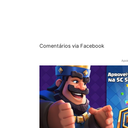
Comentários via Facebook
Apoi