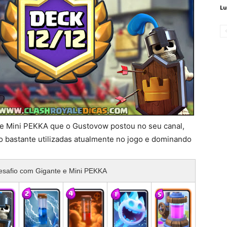
Lu
 e Mini PEKKA que o Gustovow postou no seu canal,
 bastante utilizadas atualmente no jogo e dominando
safio com Gigante e Mini PEKKA