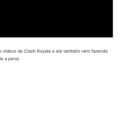
s vídeos de Clash Royale e ele também vem fazendo
e a pena: