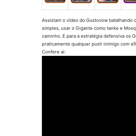
Assistam o vídeo do Gustovow batalhando 
simples, usar o Gigante como tanke e Mosq
caminho. E para a estratégia defensiva os 
praticamente qualquer push inimigo com efi
Confere ai: