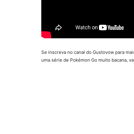
Se inscreva no canal do Gustovow para mai
uma série de Pokémon Go muito bacana, val