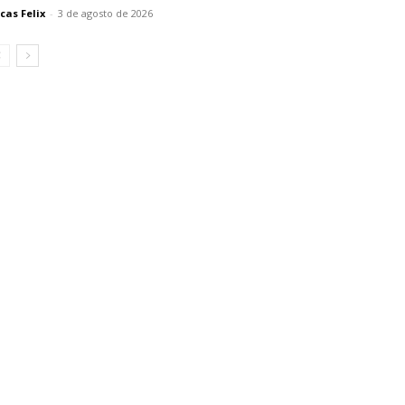
cas Felix
-
3 de agosto de 2026