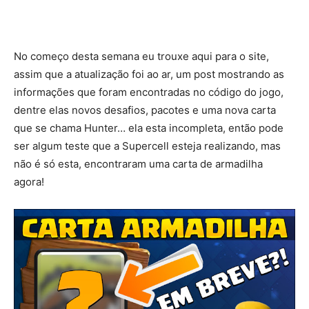
No começo desta semana eu trouxe aqui para o site,
assim que a atualização foi ao ar, um post mostrando as
informações que foram encontradas no código do jogo,
dentre elas novos desafios, pacotes e uma nova carta
que se chama Hunter… ela esta incompleta, então pode
ser algum teste que a Supercell esteja realizando, mas
não é só esta, encontraram uma carta de armadilha
agora!