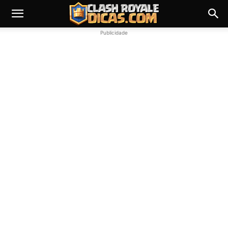
Publicidade