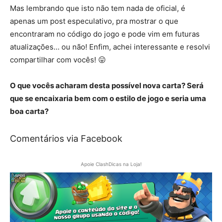
Mas lembrando que isto não tem nada de oficial, é
apenas um post especulativo, pra mostrar o que
encontraram no código do jogo e pode vim em futuras
atualizações… ou não! Enfim, achei interessante e resolvi
compartilhar com vocês! 😛
O que vocês acharam desta possível nova carta? Será
que se encaixaria bem com o estilo de jogo e seria uma
boa carta?
Comentários via Facebook
Apoie ClashDicas na Loja!