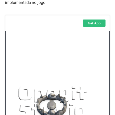
implementada no jogo: