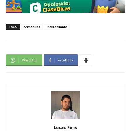
TAGS
Armadilha
Interessante
WhatsApp
Facebook
Lucas Felix