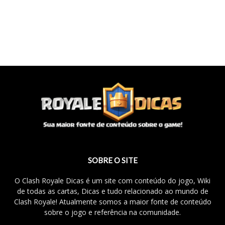
SOBRE O SITE
O Clash Royale Dicas é um site com conteúdo do jogo, Wiki
de todas as cartas, Dicas e tudo relacionado ao mundo de
Clash Royale! Atualmente somos a maior fonte de conteúdo
sobre o jogo e referência na comunidade.