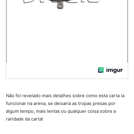
Não foi revelado mais detalhes sobre como esta carta ia
funcionar na arena, se deixaria as tropas presas por
algum tempo, mais lentas ou qualquer coisa sobre a
raridade da carta!