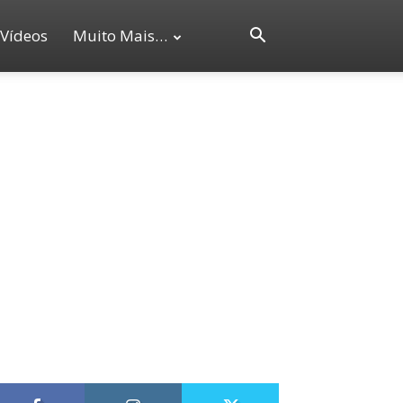
Vídeos
Muito Mais…