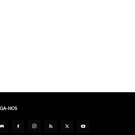
IGA-NOS