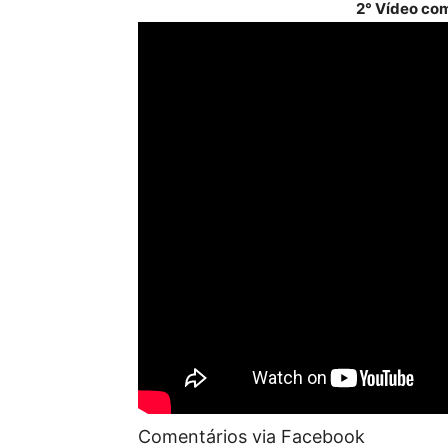
2° Vídeo com
Comentários via Facebook