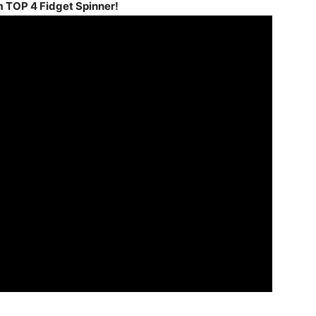
 TOP 4 Fidget Spinner!