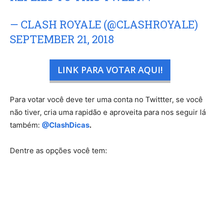
— CLASH ROYALE (@CLASHROYALE)
SEPTEMBER 21, 2018
LINK PARA VOTAR AQUI!
Para votar você deve ter uma conta no Twittter, se você
não tiver, cria uma rapidão e aproveita para nos seguir lá
também:
@ClashDicas
.
Dentre as opções você tem: