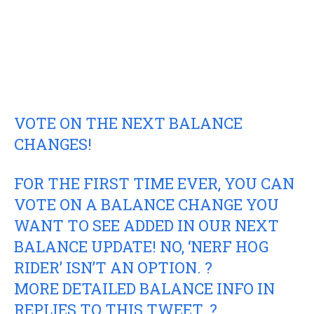
VOTE ON THE NEXT BALANCE
CHANGES!
FOR THE FIRST TIME EVER, YOU CAN
VOTE ON A BALANCE CHANGE YOU
WANT TO SEE ADDED IN OUR NEXT
BALANCE UPDATE! NO, ‘NERF HOG
RIDER’ ISN’T AN OPTION. ?
MORE DETAILED BALANCE INFO IN
REPLIES TO THIS TWEET. ?