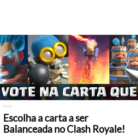
Início
Escolha a carta a ser
Balanceada no Clash Royale!