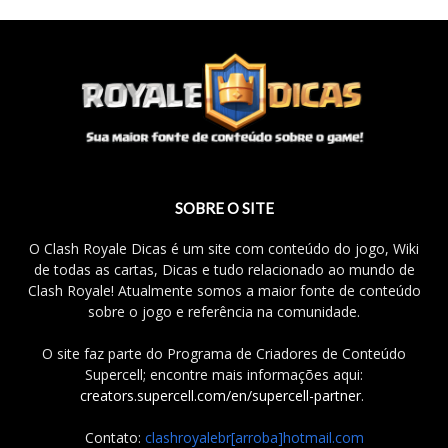
SOBRE O SITE
O Clash Royale Dicas é um site com conteúdo do jogo, Wiki
de todas as cartas, Dicas e tudo relacionado ao mundo de
Clash Royale! Atualmente somos a maior fonte de conteúdo
sobre o jogo e referência na comunidade.
O site faz parte do Programa de Criadores de Conteúdo
Supercell; encontre mais informações aqui:
creators.supercell.com/en/supercell-partner
.
Contato:
clashroyalebr[arroba]hotmail.com