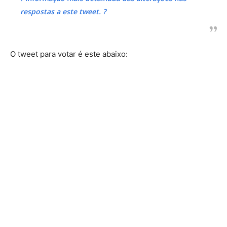
respostas a este tweet. ?
O tweet para votar é este abaixo: