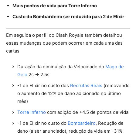
Mais pontos de vida para Torre Inferno
Custo do Bombardeiro ser reduzido para 2 de Elixir
Em seguida o perfil do Clash Royale também detalhou
essas mudanças que podem ocorrer em cada uma das
cartas
Duração da diminuição da Velocidade do
Mago de
Gelo
2s -> 2.5s
-1 de Elixir no custo dos
Recrutas Reais
(removendo
o aumento de 12% de dano adicionado no último
mês)
Torre Inferno
com adição de +4.5 de pontos de vida
-1 de Elixir no custo do
Bombardeiro
, Redução de
dano (a ser anunciado), redução da vida em -31%