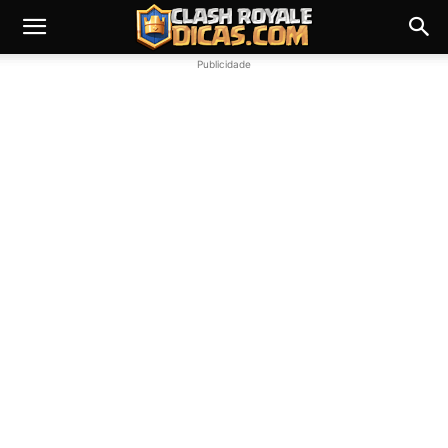
Publicidade