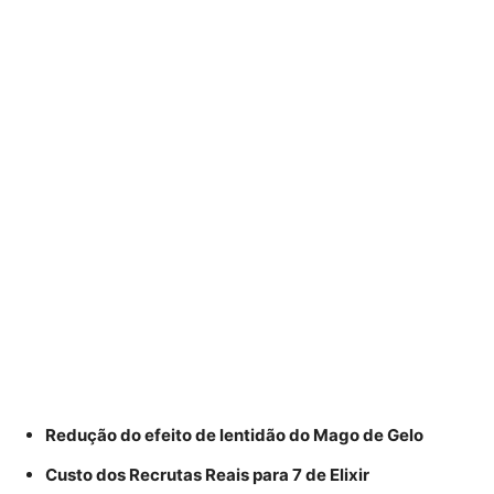
Redução do efeito de lentidão do Mago de Gelo
Custo dos Recrutas Reais para 7 de Elixir