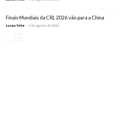
Finais Mundiais da CRL 2026 vão para a China
Lucas Felix
-
3 de agosto de 2026