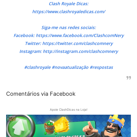
Clash Royale Dicas:
https://www.clashroyaledicas.com/
Siga-me nas redes sociais:
Facebook: https://www.facebook.com/ClashcomNery
Twitter: https://twitter.com/clashcomnery
Instagram: http://instagram.com/clashcomnery
#clashroyale #novaatualização #respostas
Comentários via Facebook
Apoie ClashDicas na Loja!