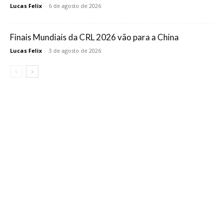
Lucas Felix
-
6 de agosto de 2026
Finais Mundiais da CRL 2026 vão para a China
Lucas Felix
-
3 de agosto de 2026