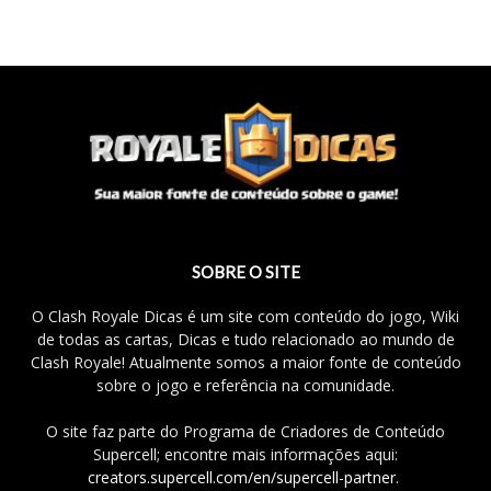
SOBRE O SITE
O Clash Royale Dicas é um site com conteúdo do jogo, Wiki
de todas as cartas, Dicas e tudo relacionado ao mundo de
Clash Royale! Atualmente somos a maior fonte de conteúdo
sobre o jogo e referência na comunidade.
O site faz parte do Programa de Criadores de Conteúdo
Supercell; encontre mais informações aqui:
creators.supercell.com/en/supercell-partner
.