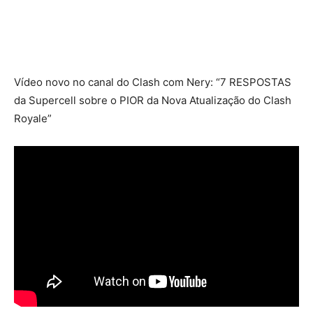
Vídeo novo no canal do Clash com Nery: “7 RESPOSTAS
da Supercell sobre o PIOR da Nova Atualização do Clash
Royale”