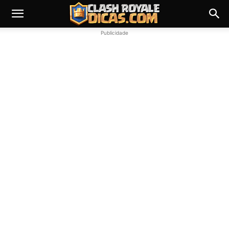
Publicidade