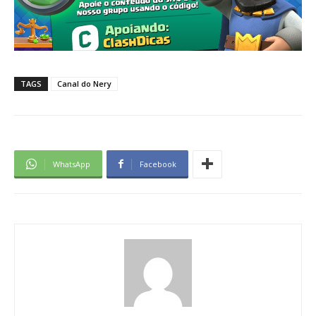
TAGS
Canal do Nery
WhatsApp
Facebook