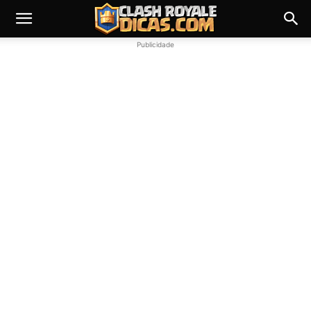
Publicidade