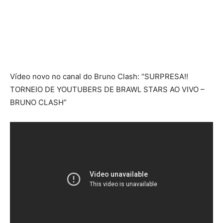
Vídeo novo no canal do Bruno Clash: “SURPRESA!!
TORNEIO DE YOUTUBERS DE BRAWL STARS AO VIVO –
BRUNO CLASH”