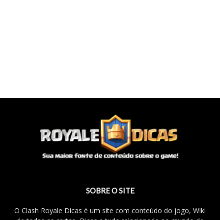
SOBRE O SITE
O Clash Royale Dicas é um site com conteúdo do jogo, Wiki