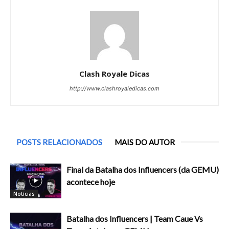
Clash Royale Dicas
http://www.clashroyaledicas.com
POSTS RELACIONADOS
MAIS DO AUTOR
Final da Batalha dos Influencers (da GEMU)
acontece hoje
Notícias
Batalha dos Influencers | Team Caue Vs