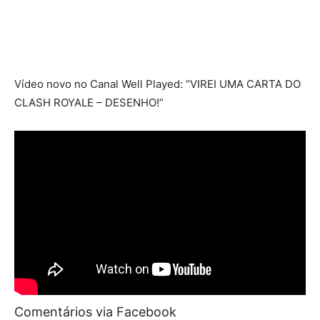
Vídeo novo no Canal Well Played: “VIREI UMA CARTA DO
CLASH ROYALE – DESENHO!”
Comentários via Facebook