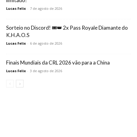
limitado!
Lucas Felix
-
7 de agosto de 2026
Sorteio no Discord! 🎟️👑 2x Pass Royale Diamante do
K.H.A.O.S
Lucas Felix
-
6 de agosto de 2026
Finais Mundiais da CRL 2026 vão para a China
Lucas Felix
-
3 de agosto de 2026