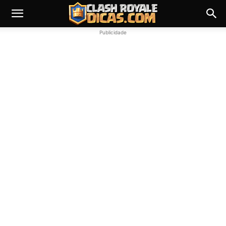
Publicidade