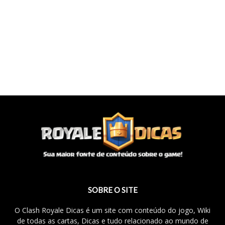
SOBRE O SITE
O Clash Royale Dicas é um site com conteúdo do jogo, Wiki
de todas as cartas, Dicas e tudo relacionado ao mundo de