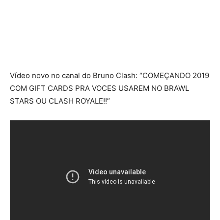
Vídeo novo no canal do Bruno Clash: “COMEÇANDO 2019
COM GIFT CARDS PRA VOCES USAREM NO BRAWL
STARS OU CLASH ROYALE!!”