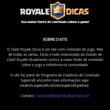
SOBRE O SITE
O Clash Royale Dicas é um site com conteúdo do jogo, Wiki
de todas as cartas, Dicas e tudo relacionado ao mundo de
Clash Royale! Atualmente somos a maior fonte de conteúdo
sobre o jogo e referência na comunidade.
O site faz parte do Programa de Criadores de Conteúdo
Supercell; encontre mais informações aqui:
creators.supercell.com/en/supercell-partner
.
Contato:
clashroyalebr[arroba]hotmail.com