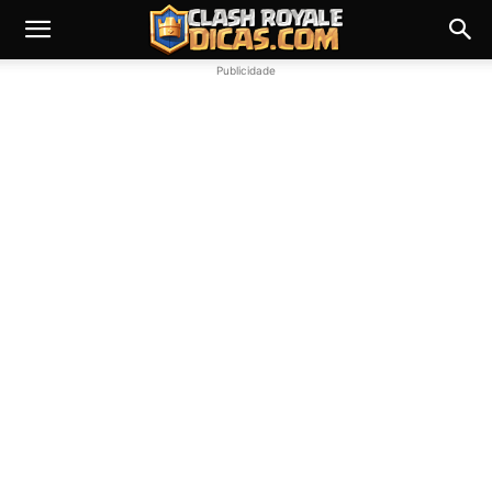
Publicidade