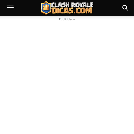
Publicidade