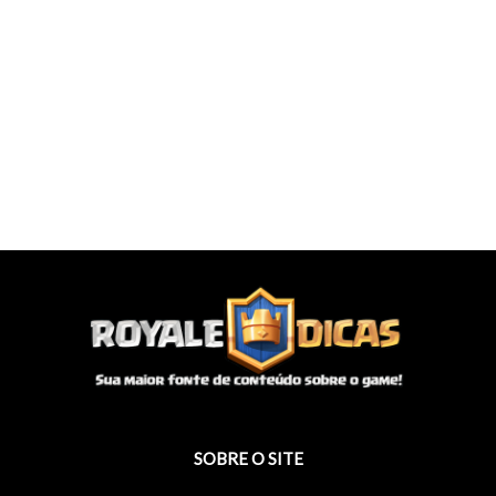
SOBRE O SITE