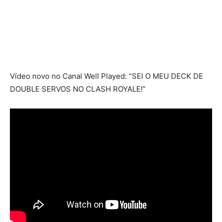
Vídeo novo no Canal Well Played: “SEI O MEU DECK DE
DOUBLE SERVOS NO CLASH ROYALE!”