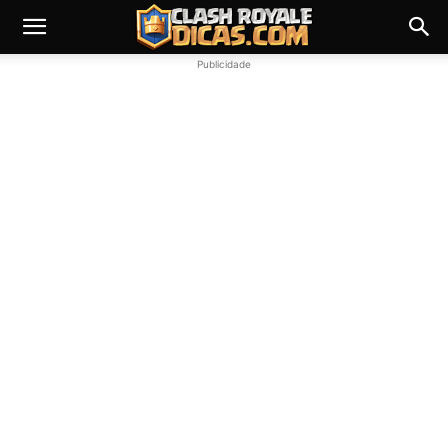
Publicidade