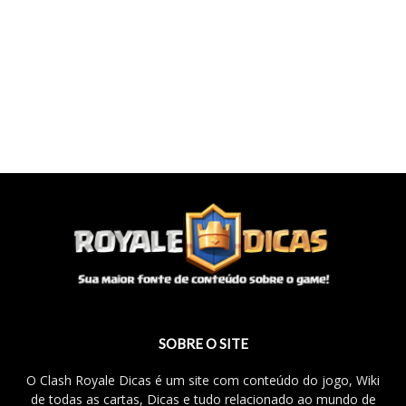
SOBRE O SITE
O Clash Royale Dicas é um site com conteúdo do jogo, Wiki
de todas as cartas, Dicas e tudo relacionado ao mundo de