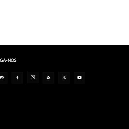
IGA-NOS