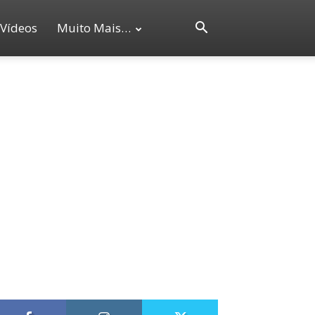
Vídeos
Muito Mais…