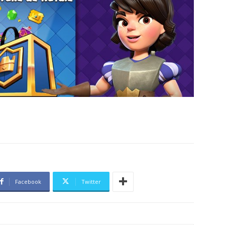
Facebook
Twitter