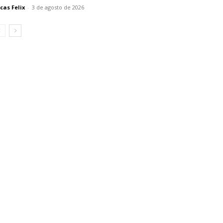
cas Felix
-
3 de agosto de 2026