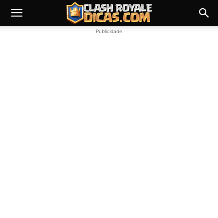
Publicidade