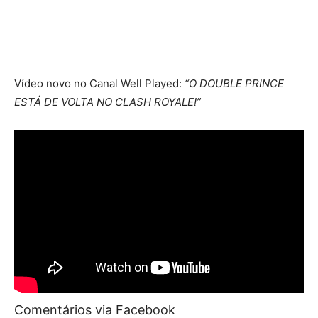
Vídeo novo no Canal Well Played:
“O DOUBLE PRINCE
ESTÁ DE VOLTA NO CLASH ROYALE!”
Comentários via Facebook