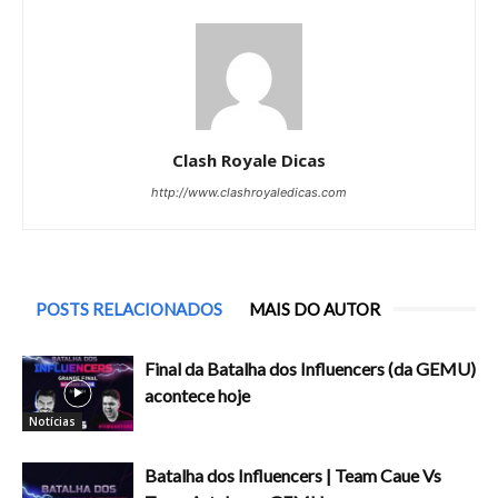
Clash Royale Dicas
http://www.clashroyaledicas.com
POSTS RELACIONADOS
MAIS DO AUTOR
Final da Batalha dos Influencers (da GEMU)
acontece hoje
Notícias
Batalha dos Influencers | Team Caue Vs