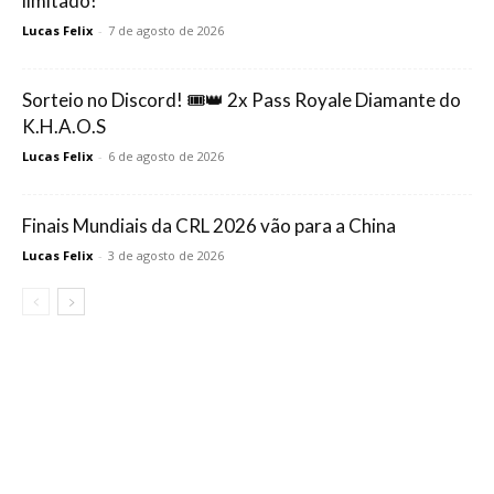
limitado!
Lucas Felix
-
7 de agosto de 2026
Sorteio no Discord! 🎟️👑 2x Pass Royale Diamante do
K.H.A.O.S
Lucas Felix
-
6 de agosto de 2026
Finais Mundiais da CRL 2026 vão para a China
Lucas Felix
-
3 de agosto de 2026