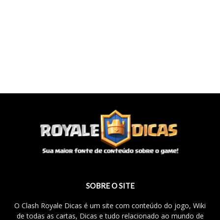
SOBRE O SITE
O Clash Royale Dicas é um site com conteúdo do jogo, Wiki
de todas as cartas, Dicas e tudo relacionado ao mundo de