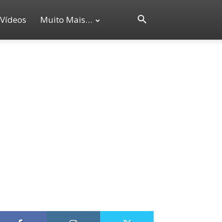
Vídeos
Muito Mais…