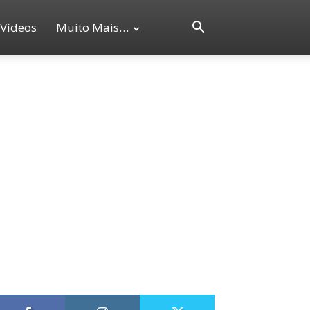
Vídeos
Muito Mais…