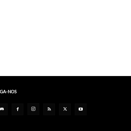
IGA-NOS