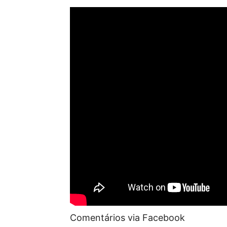
Comentários via Facebook