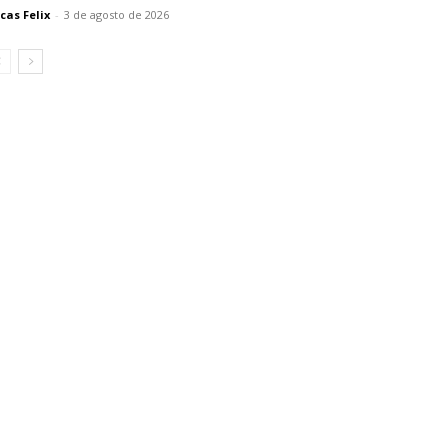
cas Felix
-
3 de agosto de 2026