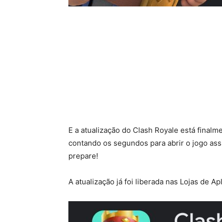
E a atualização do Clash Royale está final
contando os segundos para abrir o jogo ass
prepare!
A atualização já foi liberada nas Lojas de A