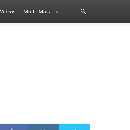
Vídeos
Muito Mais…