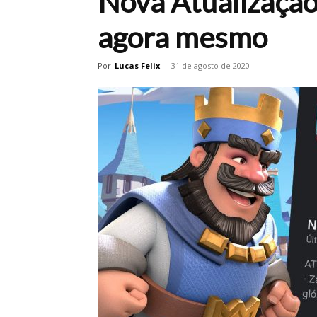
Nova Atualização
agora mesmo
Por
Lucas Felix
-
31 de agosto de 2020