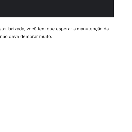
 estar baixada, você tem que esperar a manutenção da
e não deve demorar muito.