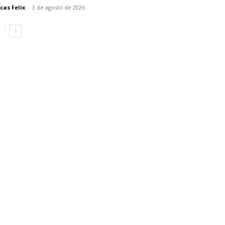
cas Felix
-
3 de agosto de 2026