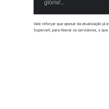
Vale reforçar que apesar da atualização já
Supercell, para liberar os servidores, o qu