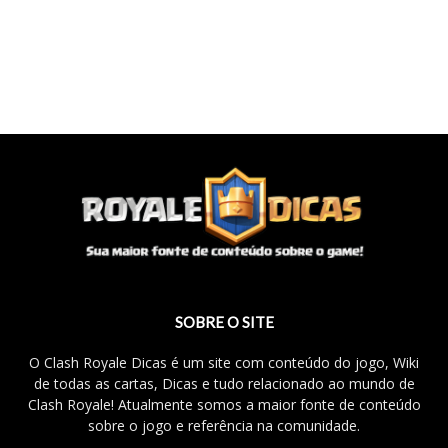
SOBRE O SITE
O Clash Royale Dicas é um site com conteúdo do jogo, Wiki
de todas as cartas, Dicas e tudo relacionado ao mundo de
Clash Royale! Atualmente somos a maior fonte de conteúdo
sobre o jogo e referência na comunidade.