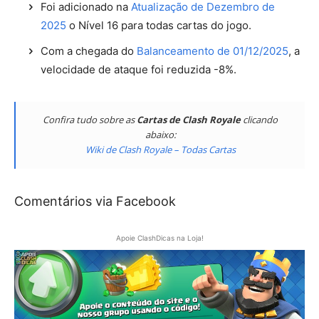
Foi adicionado na
Atualização de Dezembro de
2025
o Nível 16 para todas cartas do jogo.
Com a chegada do
Balanceamento de 01/12/2025
, a
velocidade de ataque foi reduzida -8%.
Confira tudo sobre as
Cartas de Clash Royale
clicando
abaixo:
Wiki de Clash Royale – Todas Cartas
Comentários via Facebook
Apoie ClashDicas na Loja!