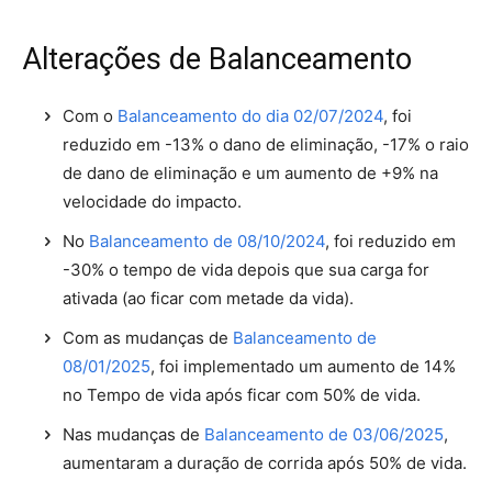
Alterações de Balanceamento
Com o
Balanceamento do dia 02/07/2024
, foi
reduzido em -13% o dano de eliminação, -17% o raio
de dano de eliminação e um aumento de +9% na
velocidade do impacto.
No
Balanceamento de 08/10/2024
, foi reduzido em
-30% o tempo de vida depois que sua carga for
ativada (ao ficar com metade da vida).
Com as mudanças de
Balanceamento de
08/01/2025
, foi implementado um aumento de 14%
no Tempo de vida após ficar com 50% de vida.
Nas mudanças de
Balanceamento de 03/06/2025
,
aumentaram a duração de corrida após 50% de vida.