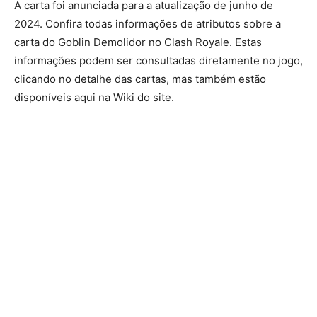
A carta foi anunciada para a atualização de junho de
2024. Confira todas informações de atributos sobre a
carta do Goblin Demolidor no Clash Royale. Estas
informações podem ser consultadas diretamente no jogo,
clicando no detalhe das cartas, mas também estão
disponíveis aqui na Wiki do site.