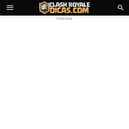
Publicidade