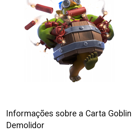
Informações sobre a Carta Goblin
Demolidor