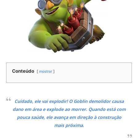
Conteúdo
mostrar
Cuidado, ele vai explodir! O Goblin demolidor causa
dano em área e explode ao morrer. Quando está com
pouca saúde, ele avança em direção à construção
mais próxima.