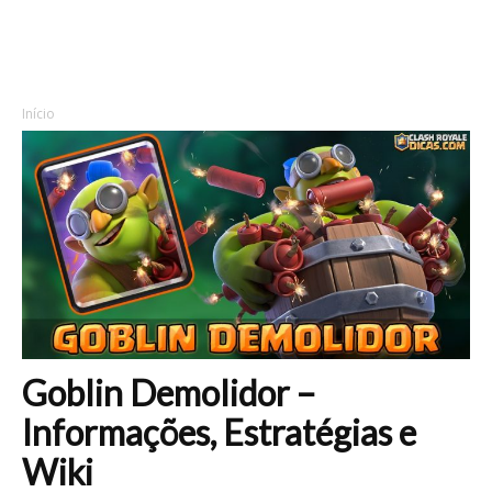
Início
Goblin Demolidor –
Informações, Estratégias e
Wiki