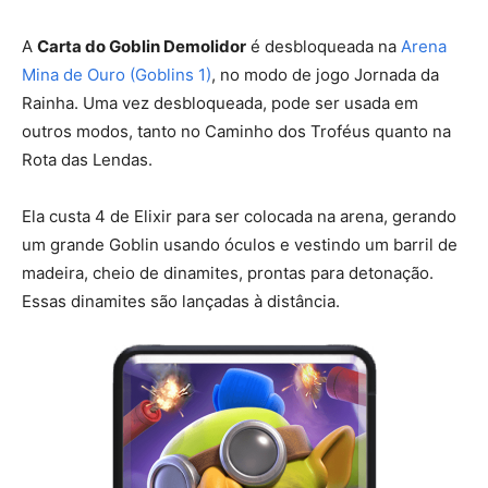
A
Carta do Goblin Demolidor
é desbloqueada na
Arena
Mina de Ouro (Goblins 1)
, no modo de jogo Jornada da
Rainha. Uma vez desbloqueada, pode ser usada em
outros modos, tanto no Caminho dos Troféus quanto na
Rota das Lendas.
Ela custa 4 de Elixir para ser colocada na arena, gerando
um grande Goblin usando óculos e vestindo um barril de
madeira, cheio de dinamites, prontas para detonação.
Essas dinamites são lançadas à distância.