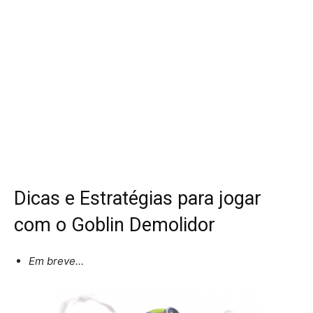
Dicas e Estratégias para jogar
com o Goblin Demolidor
Em breve…