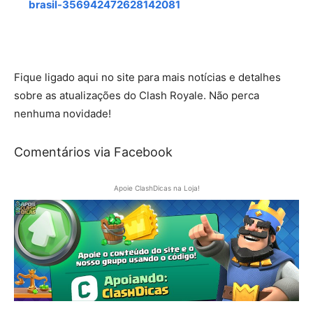
brasil-356942472628142081
Fique ligado aqui no site para mais notícias e detalhes
sobre as atualizações do Clash Royale. Não perca
nenhuma novidade!
Comentários via Facebook
Apoie ClashDicas na Loja!