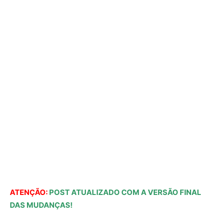
ATENÇÃO:
POST ATUALIZADO COM A VERSÃO FINAL
DAS MUDANÇAS!