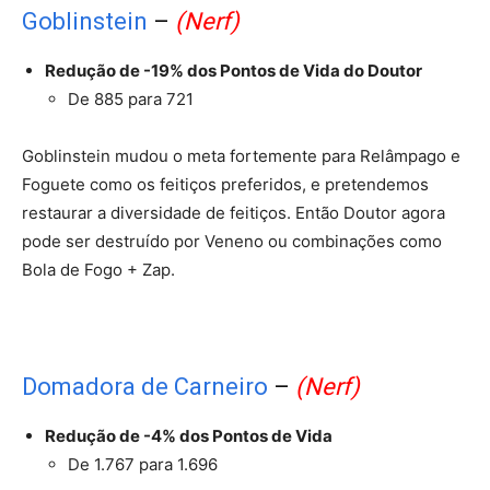
Goblinstein
–
(Nerf)
Redução de -19% dos Pontos de Vida do Doutor
De 885 para 721
Goblinstein mudou o meta fortemente para Relâmpago e
Foguete como os feitiços preferidos, e pretendemos
restaurar a diversidade de feitiços. Então Doutor agora
pode ser destruído por Veneno ou combinações como
Bola de Fogo + Zap.
Domadora de Carneiro
–
(Nerf)
Redução de -4% dos Pontos de Vida
De 1.767 para 1.696