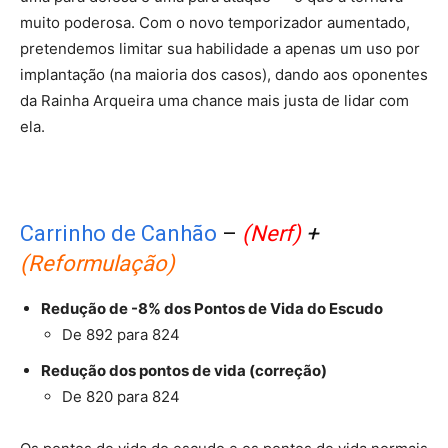
muito poderosa. Com o novo temporizador aumentado,
pretendemos limitar sua habilidade a apenas um uso por
implantação (na maioria dos casos), dando aos oponentes
da Rainha Arqueira uma chance mais justa de lidar com
ela.
Carrinho de Canhão
–
(Nerf)
+
(Reformulação)
Redução de -8% dos Pontos de Vida do Escudo
De 892 para 824
Redução dos pontos de vida (correção)
De 820 para 824