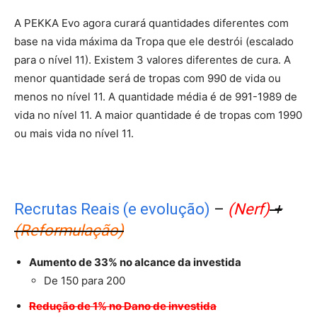
A PEKKA Evo agora curará quantidades diferentes com
base na vida máxima da Tropa que ele destrói (escalado
para o nível 11). Existem 3 valores diferentes de cura. A
menor quantidade será de tropas com 990 de vida ou
menos no nível 11. A quantidade média é de 991-1989 de
vida no nível 11. A maior quantidade é de tropas com 1990
ou mais vida no nível 11.
Recrutas Reais (e evolução)
–
(Nerf)
+
(Reformulação)
Aumento de 33% no alcance da investida
De 150 para 200
Redução de 1% no Dano de investida