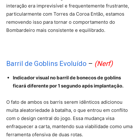
interação era imprevisível e frequentemente frustrante,
particularmente com Torres da Coroa Então, estamos
removendo isso para tornar o comportamento do
Bombardeiro mais consistente e equilibrado.
Barril de Goblins Evoluído
–
(Nerf)
Indicador visual no barril de bonecos de goblins
ficará diferente por 1 segundo após implantação.
O fato de ambos os barris serem idênticos adicionou
muita aleatoriedade à batalha, o que entrou em conflito
com o design central do jogo. Essa mudança visa
enfraquecer a carta, mantendo sua viabilidade como uma
ferramenta ofensiva de duas rotas.