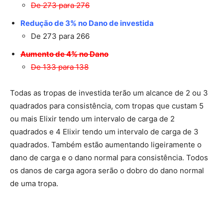
De 273 para 276
Redução de 3% no Dano de investida
De 273 para 266
Aumento de 4% no Dano
De 133 para 138
Todas as tropas de investida terão um alcance de 2 ou 3
quadrados para consistência, com tropas que custam 5
ou mais Elixir tendo um intervalo de carga de 2
quadrados e 4 Elixir tendo um intervalo de carga de 3
quadrados. Também estão aumentando ligeiramente o
dano de carga e o dano normal para consistência. Todos
os danos de carga agora serão o dobro do dano normal
de uma tropa.