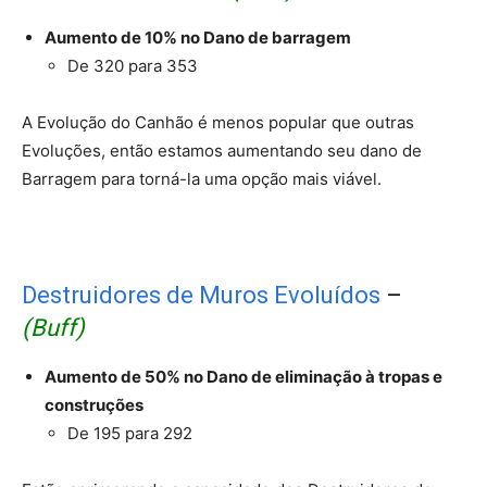
Aumento de 10% no Dano de barragem
De 320 para 353
A Evolução do Canhão é menos popular que outras
Evoluções, então estamos aumentando seu dano de
Barragem para torná-la uma opção mais viável.
Destruidores de Muros Evoluídos
–
(Buff)
Aumento de 50% no Dano de eliminação à tropas e
construções
De 195 para 292