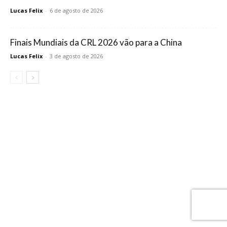
Lucas Felix
-
6 de agosto de 2026
Finais Mundiais da CRL 2026 vão para a China
Lucas Felix
-
3 de agosto de 2026