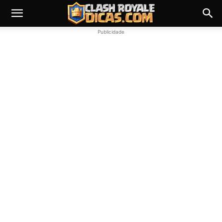
Publicidade