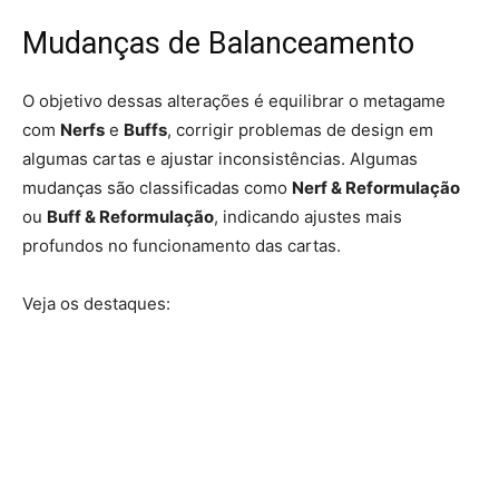
Mudanças de Balanceamento
O objetivo dessas alterações é equilibrar o metagame
com
Nerfs
e
Buffs
, corrigir problemas de design em
algumas cartas e ajustar inconsistências. Algumas
mudanças são classificadas como
Nerf & Reformulação
ou
Buff & Reformulação
, indicando ajustes mais
profundos no funcionamento das cartas.
Veja os destaques: