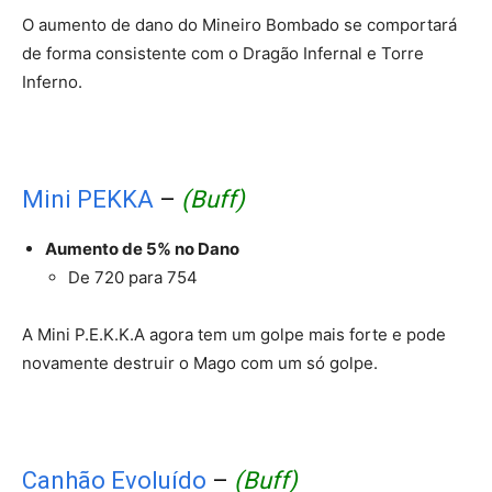
O aumento de dano do Mineiro Bombado se comportará
de forma consistente com o Dragão Infernal e Torre
Inferno.
Mini PEKKA
–
(Buff)
Aumento de 5% no Dano
De 720 para 754
A Mini P.E.K.K.A agora tem um golpe mais forte e pode
novamente destruir o Mago com um só golpe.
Canhão Evoluído
–
(Buff)