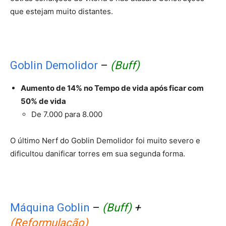
que estejam muito distantes.
Goblin Demolidor
–
(Buff)
Aumento de 14% no Tempo de vida após ficar com
50% de vida
De 7.000 para 8.000
O último Nerf do Goblin Demolidor foi muito severo e
dificultou danificar torres em sua segunda forma.
Máquina Goblin
–
(Buff)
+
(Reformulação)