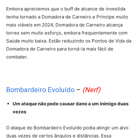
Embora apreciemos que o buff de alcance de investida
tenha tornado a Domadora de Carneiro e Príncipe muito
mais viáveis ​​em 2024, Domadora de Carneiro alcança
torres sem muito esforço, embora frequentemente com
Saúde muito baixa. Estão reduzindo os Pontos de Vida da
Domadora de Carneiro para torná-la mais fácil de
combater.
Bombardeiro Evoluído
–
(Nerf)
Um ataque não pode causar dano a um inimigo duas
vezes
O ataque do Bombardeiro Evoluído podia atingir um alvo
duas vezes de certos ângulos e distâncias. Essa