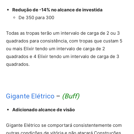
Redução de -14% no alcance de investida
De 350 para 300
Todas as tropas terão um intervalo de carga de 2 ou 3
quadrados para consistência, com tropas que custam 5
ou mais Elixir tendo um intervalo de carga de 2
quadrados e 4 Elixir tendo um intervalo de carga de 3
quadrados.
Gigante Elétrico
–
(Buff)
Adicionado alcance de visão
Gigante Elétrico se comportará consistentemente com
outras condições de vitória e não atacará Construções