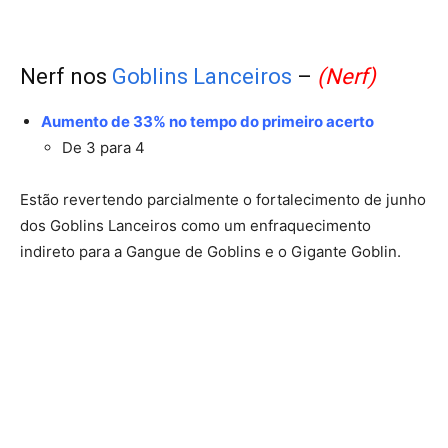
Nerf nos
Goblins Lanceiros
–
(Nerf)
Aumento de 33% no tempo do primeiro acerto
De 3 para 4
Estão revertendo parcialmente o fortalecimento de junho
dos Goblins Lanceiros como um enfraquecimento
indireto para a Gangue de Goblins e o Gigante Goblin.