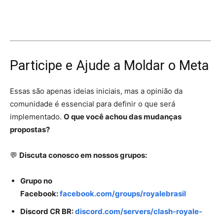
Participe e Ajude a Moldar o Meta
Essas são apenas ideias iniciais, mas a opinião da
comunidade é essencial para definir o que será
implementado.
O que você achou das mudanças
propostas?
💬
Discuta conosco em nossos grupos:
Grupo no
Facebook:
facebook.com/groups/royalebrasil
Discord CR BR:
discord.com/servers/clash-royale-