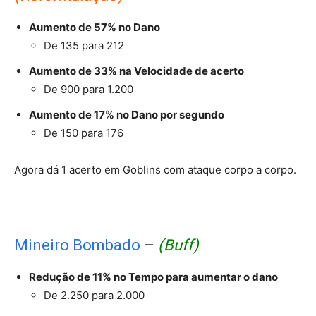
Aumento de 57% no Dano
De 135 para 212
Aumento de 33% na Velocidade de acerto
De 900 para 1.200
Aumento de 17% no Dano por segundo
De 150 para 176
Agora dá 1 acerto em Goblins com ataque corpo a corpo.
Mineiro Bombado
–
(Buff)
Redução de 11% no Tempo para aumentar o dano
De 2.250 para 2.000