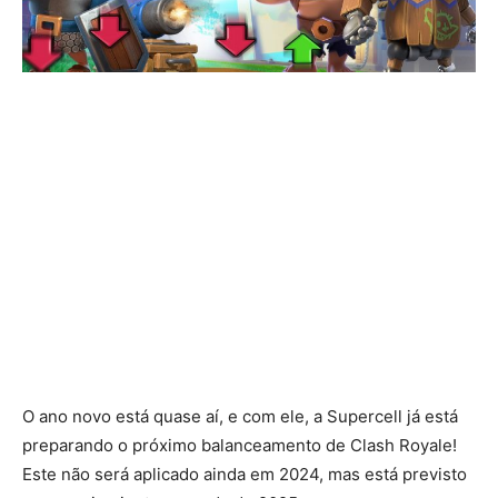
O ano novo está quase aí, e com ele, a Supercell já está
preparando o próximo balanceamento de Clash Royale!
Este não será aplicado ainda em 2024, mas está previsto