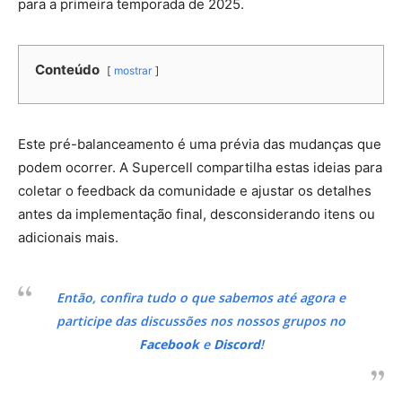
para a primeira temporada de 2025.
Conteúdo
mostrar
Este pré-balanceamento é uma prévia das mudanças que
podem ocorrer. A Supercell compartilha estas ideias para
coletar o feedback da comunidade e ajustar os detalhes
antes da implementação final, desconsiderando itens ou
adicionais mais.
Então, confira tudo o que sabemos até agora e
participe das discussões nos nossos grupos no
Facebook
e
Discord
!