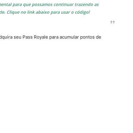
amental para que possamos continuar trazendo as
. Clique no link abaixo para usar o código!
dquira seu Pass Royale para acumular pontos de