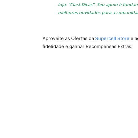
loja: “ClashDicas”. Seu apoio é fund
melhores novidades para a comunidade
Aproveite as Ofertas da
Supercell Store
e a
fidelidade e ganhar Recompensas Extras: