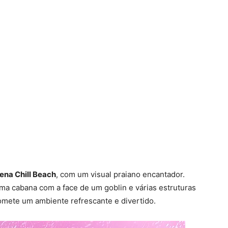
ena Chill Beach
, com um visual praiano encantador.
ma cabana com a face de um goblin e várias estruturas
omete um ambiente refrescante e divertido.