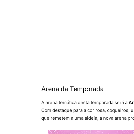
Arena da Temporada
A arena temática desta temporada será a
Ar
Com destaque para a cor rosa, coqueiros, u
que remetem a uma aldeia, a nova arena pr