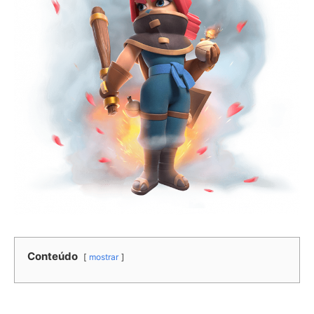
Conteúdo
mostrar