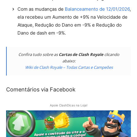
Com as mudanças de
Balanceamento de 12/01/2026
,
ela recebeu um Aumento de +9% na Velocidade de
Ataque, Redução do Dano em -9% e Redução do
Dano de dash em -9%.
Confira tudo sobre as
Cartas de Clash Royale
clicando
abaixo:
Wiki de Clash Royale – Todas Cartas e Campeões
Comentários via Facebook
Apoie ClashDicas na Loja!