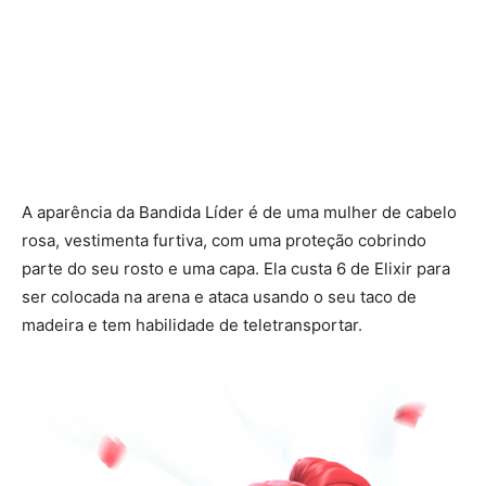
A aparência da Bandida Líder é de uma mulher de cabelo
rosa, vestimenta furtiva, com uma proteção cobrindo
parte do seu rosto e uma capa. Ela custa 6 de Elixir para
ser colocada na arena e ataca usando o seu taco de
madeira e tem habilidade de teletransportar.