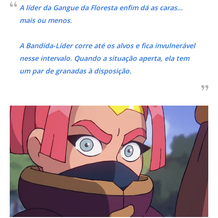
A líder da Gangue da Floresta enfim dá as caras…
mais ou menos.
A Bandida-Líder corre até os alvos e fica invulnerável
nesse intervalo. Quando a situação aperta, ela tem
um par de granadas à disposição.