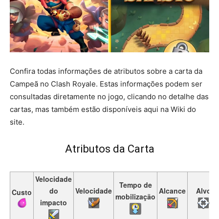
Confira todas informações de atributos sobre a carta da
Campeã no Clash Royale. Estas informações podem ser
consultadas diretamente no jogo, clicando no detalhe das
cartas, mas também estão disponíveis aqui na Wiki do
site.
Atributos da Carta
Velocidade
Tempo de
do
Velocidade
Alcance
Alvo
Custo
mobilização
impacto