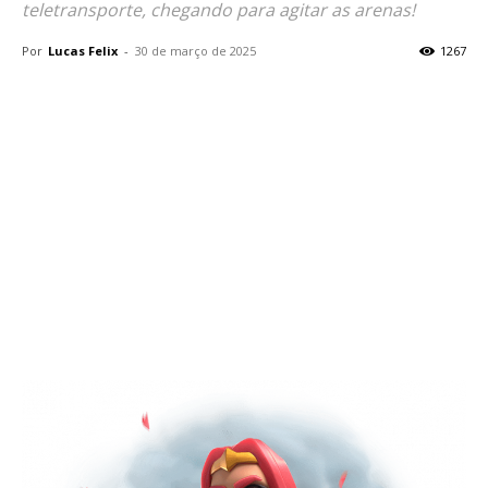
teletransporte, chegando para agitar as arenas!
Por
Lucas Felix
-
30 de março de 2025
1267