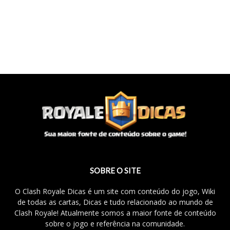
SOBRE O SITE
O Clash Royale Dicas é um site com conteúdo do jogo, Wiki
de todas as cartas, Dicas e tudo relacionado ao mundo de
Clash Royale! Atualmente somos a maior fonte de conteúdo
sobre o jogo e referência na comunidade.