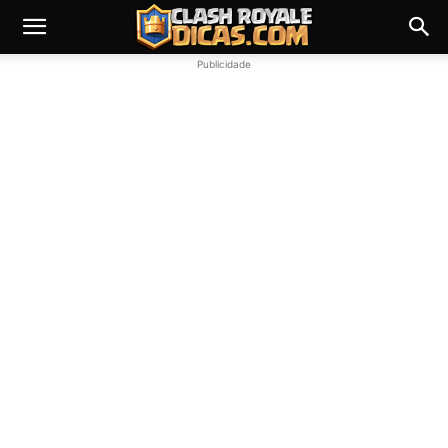
Publicidade