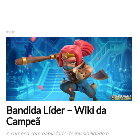
Início
Bandida Líder – Wiki da
Campeã
A campeã com habilidade de invisibilidade e