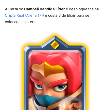
A Carta da
Campeã Bandida Líder
é desbloqueada na
Cripta Real (Arena 17)
)
e custa 6 de Elixir para ser
colocada na arena.