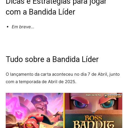
Dicas e Estratégias para jogar
com a Bandida Líder
Em breve…
Tudo sobre a Bandida Líder
O lançamento da carta aconteceu no dia 7 de Abril, junto
com a temporada de Abril de 2025.