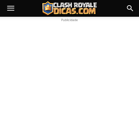
Publicidade