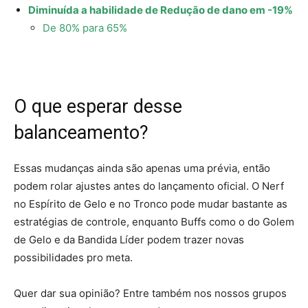
Diminuída a habilidade de Redução de dano em -19%
De 80% para 65%
O que esperar desse
balanceamento?
Essas mudanças ainda são apenas uma prévia, então
podem rolar ajustes antes do lançamento oficial. O Nerf
no Espírito de Gelo e no Tronco pode mudar bastante as
estratégias de controle, enquanto Buffs como o do Golem
de Gelo e da Bandida Líder podem trazer novas
possibilidades pro meta.
Quer dar sua opinião? Entre também nos nossos grupos