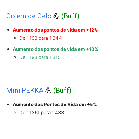
Golem de Gelo
💪
(Buff)
Aumento dos pontos de vida em +12%
De 1.198 para 1.344
Aumento dos pontos de vida em +10%
De 1.198 para 1.315
Mini PEKKA
💪
(Buff)
Aumento dos Pontos de Vida em +5%
De 1.1361 para 1.433