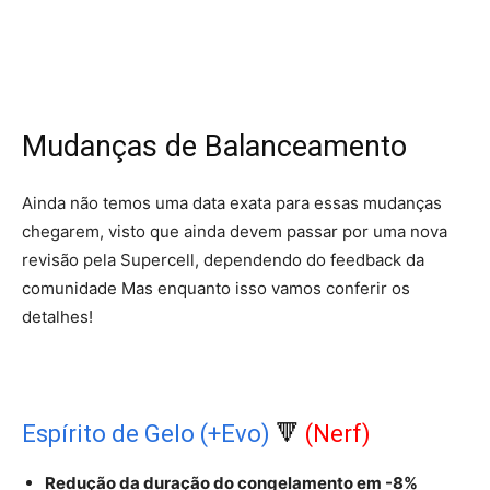
Mudanças de Balanceamento
Ainda não temos uma data exata para essas mudanças
chegarem, visto que ainda devem passar por uma nova
revisão pela Supercell, dependendo do feedback da
comunidade Mas enquanto isso vamos conferir os
detalhes!
Espírito de Gelo (+Evo)
🔻
(Nerf)
Redução da duração do congelamento em -8%