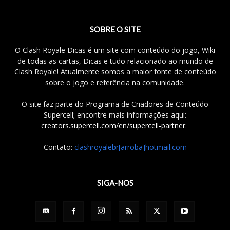
SOBRE O SITE
O Clash Royale Dicas é um site com conteúdo do jogo, Wiki
de todas as cartas, Dicas e tudo relacionado ao mundo de
Clash Royale! Atualmente somos a maior fonte de conteúdo
sobre o jogo e referência na comunidade.
O site faz parte do Programa de Criadores de Conteúdo
Supercell; encontre mais informações aqui:
creators.supercell.com/en/supercell-partner
.
Contato:
clashroyalebr[arroba]hotmail.com
SIGA-NOS