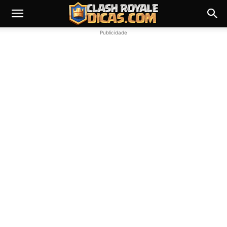
Publicidade