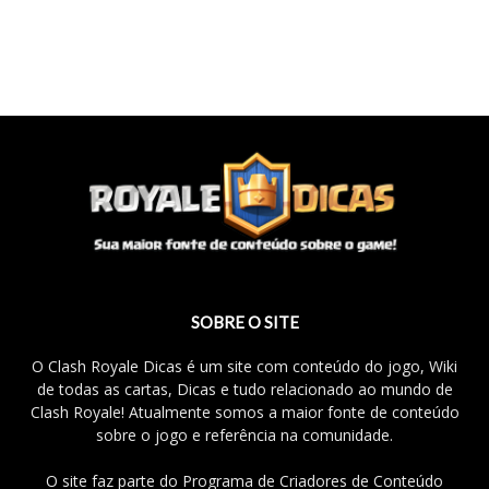
SOBRE O SITE
O Clash Royale Dicas é um site com conteúdo do jogo, Wiki
de todas as cartas, Dicas e tudo relacionado ao mundo de
Clash Royale! Atualmente somos a maior fonte de conteúdo
sobre o jogo e referência na comunidade.
O site faz parte do Programa de Criadores de Conteúdo