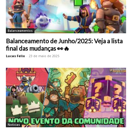
Balanceamentos
Balanceamento de Junho/2025: Veja a lista
final das mudanças 👀🔥
Lucas Felix
-
23 de maio de 2025
Notícias