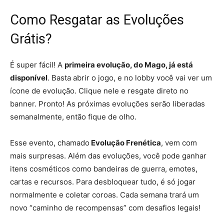
Como Resgatar as Evoluções
Grátis?
É super fácil! A
primeira evolução, do Mago, já está
disponível
. Basta abrir o jogo, e no lobby você vai ver um
ícone de evolução. Clique nele e resgate direto no
banner. Pronto! As próximas evoluções serão liberadas
semanalmente, então fique de olho.
Esse evento, chamado
Evolução Frenética
, vem com
mais surpresas. Além das evoluções, você pode ganhar
itens cosméticos como bandeiras de guerra, emotes,
cartas e recursos. Para desbloquear tudo, é só jogar
normalmente e coletar coroas. Cada semana trará um
novo “caminho de recompensas” com desafios legais!