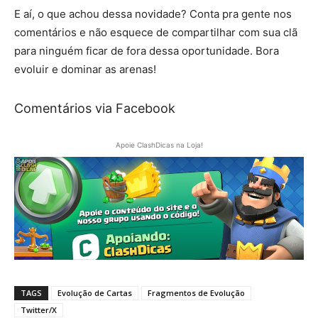
E aí, o que achou dessa novidade? Conta pra gente nos
comentários e não esquece de compartilhar com sua clã
para ninguém ficar de fora dessa oportunidade. Bora
evoluir e dominar as arenas!
Comentários via Facebook
Apoie ClashDicas na Loja!
TAGS
Evolução de Cartas
Fragmentos de Evolução
Twitter/X