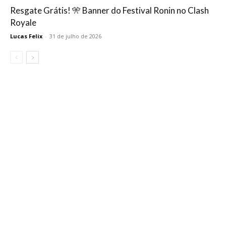
Resgate Grátis! 🎌 Banner do Festival Ronin no Clash
Royale
Lucas Felix
-
31 de julho de 2026