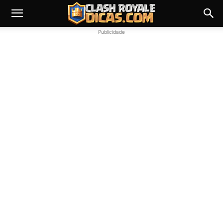
Publicidade