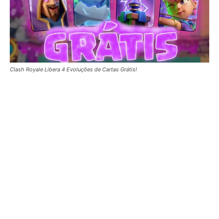
Clash Royale Libera 4 Evoluções de Cartas Grátis!