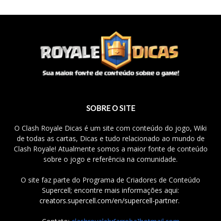
SOBRE O SITE
O Clash Royale Dicas é um site com conteúdo do jogo, Wiki
de todas as cartas, Dicas e tudo relacionado ao mundo de
Clash Royale! Atualmente somos a maior fonte de conteúdo
sobre o jogo e referência na comunidade.
O site faz parte do Programa de Criadores de Conteúdo
Supercell; encontre mais informações aqui:
creators.supercell.com/en/supercell-partner
.