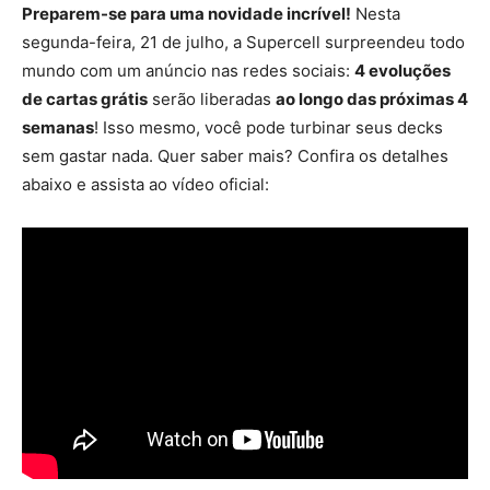
Preparem-se para uma novidade incrível!
Nesta
segunda-feira, 21 de julho, a Supercell surpreendeu todo
mundo com um anúncio nas redes sociais:
4 evoluções
de cartas grátis
serão liberadas
ao longo das próximas 4
semanas
! Isso mesmo, você pode turbinar seus decks
sem gastar nada. Quer saber mais? Confira os detalhes
abaixo e assista ao vídeo oficial: